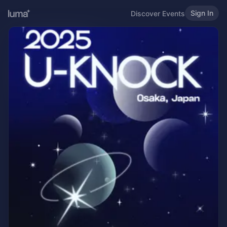
Sign In
Discover Events