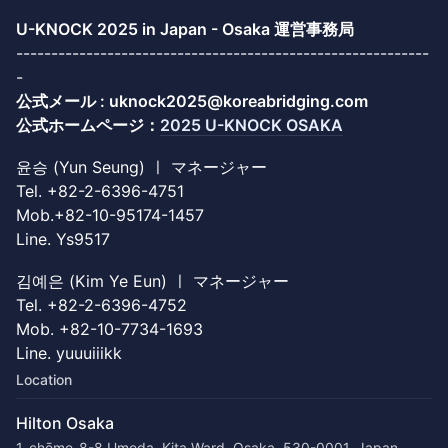
U-KNOCK 2025 in Japan - Osaka 運営事務局
-----------------------------------------------------------
-
公式メール : uknock2025@koreabridging.com
公式ホームページ：
2025 U-KNOCK OSAKA
윤승 (Yun Seung) ㅣ マネージャー
Tel. +82-2-6396-4751
Mob.+82-10-95174-1457
Line. Ys9517
김예은 (Kim Ye Eun) ㅣ マネージャー
Tel. +82-2-6396-4752
Mob. +82-10-7734-1693
Line. yuuuiiikk
Location
Hilton Osaka
1-chōme-8-8 Umeda, Kita Ward, Osaka, 530-0001, Japan