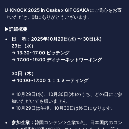
U-KNOCK 2025 in Osaka x GIF OSAKA
にご関心をお寄
せいただき、誠にありがとうございます。
▶詳細概要
日 程：2025年10月29日(水) 〜 30日(木)
29日（水）
→ 13:30~17:00 ピッチング
→ 17:00~19:00 ディナーネットワーキング
30日（木）
→ 10:00~17:00 １：１ミーティング
※ 10月29日(水)、10月30日(木)のうち、どの日にご参
加いただいても構いません
※ 10月29日は午後、10月30日は終日になります。
参加企業：
韓国コンテンツ企業15社、日本国内のコン