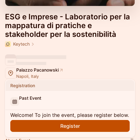
ESG e Imprese - Laboratorio per la
mappatura di pratiche e
stakeholder per la sostenibilità
Keytech
Palazzo Pacanowski
Napoli, Italy
Registration
Past Event
Welcome! To join the event, please register below.
Register