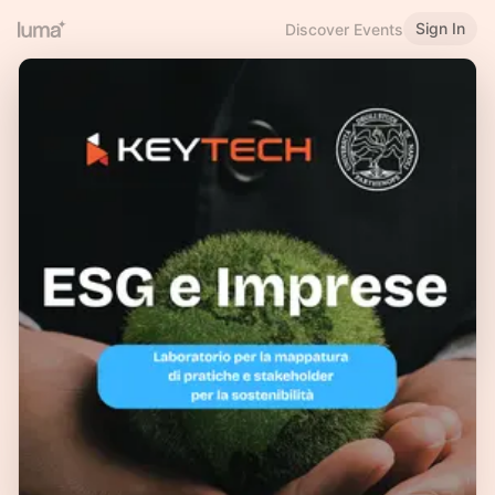
Sign In
Discover Events