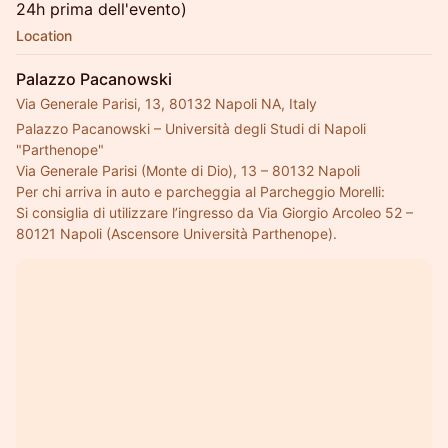
24h prima dell'evento)
Location
Palazzo Pacanowski
Via Generale Parisi, 13, 80132 Napoli NA, Italy
Palazzo Pacanowski – Università degli Studi di Napoli 
"Parthenope"
Via Generale Parisi (Monte di Dio), 13 – 80132 Napoli
Per chi arriva in auto e parcheggia al Parcheggio Morelli:
Si consiglia di utilizzare l’ingresso da Via Giorgio Arcoleo 52 – 
80121 Napoli (Ascensore Università Parthenope).