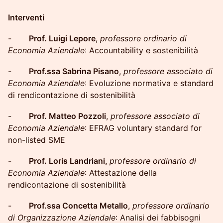
Interventi
-
Prof. Luigi Lepore
,
professore ordinario di
Economia Aziendale
: Accountability e sostenibilità
-
Prof.ssa Sabrina Pisano
,
professore associato di
Economia Aziendale
: Evoluzione normativa e standard
di rendicontazione di sostenibilità
-
Prof. Matteo Pozzoli
,
professore associato di
Economia Aziendale
: EFRAG voluntary standard for
non-listed SME
-
Prof. Loris Landriani,
professore ordinario di
Economia Aziendale
: Attestazione della
rendicontazione di sostenibilità
-
Prof.ssa Concetta Metallo
,
professore ordinario
di Organizzazione Aziendale
: Analisi dei fabbisogni