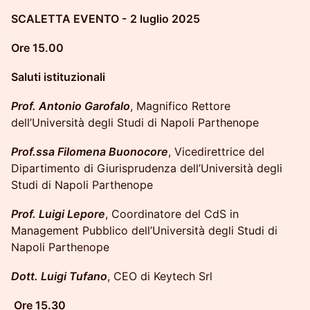
SCALETTA EVENTO -
2 luglio 2025
Ore 15.00
Saluti istituzionali
Prof. Antonio Garofalo
, Magnifico Rettore
dell’Università degli Studi di Napoli Parthenope
Prof.ssa Filomena Buonocore
, Vicedirettrice del
Dipartimento di Giurisprudenza dell’Università degli
Studi di Napoli Parthenope
Prof. Luigi Lepore
, Coordinatore del CdS in
Management Pubblico dell’Università degli Studi di
Napoli Parthenope
Dott. Luigi Tufano
, CEO di Keytech Srl
Ore 15.30