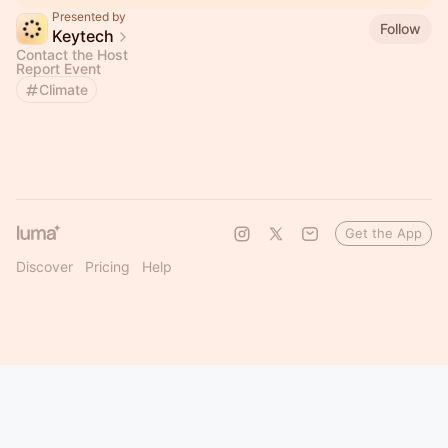
Presented by
Follow
Keytech
Contact the Host
Report Event
Climate
Get the App
Discover
Pricing
Help