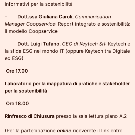
informativi per la sostenibilità
-
Dott.ssa Giuliana Caroli,
Communication
Manager Coopservice
: Report integrato e sostenibilità:
il modello Coopservice
-
Dott. Luigi Tufano,
CEO di Keytech Srl
: Keytech e
la sfida ESG nel mondo IT (oppure Keytech tra Digitale
ed ESG)
Ore 17.00
Laboratorio per la mappatura di pratiche e stakeholder
per la sostenibilità
Ore 18.00
Rinfresco di Chiusura
presso la sala lettura piano A.2
(Per la partecipazione
online
riceverete il link entro