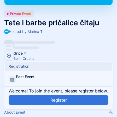
Private Event
Tete i barbe pričalice čitaju
Hosted by Marina T
Gripe
Split, Croatia
Registration
Past Event
Welcome! To join the event, please register below.
Register
About Event