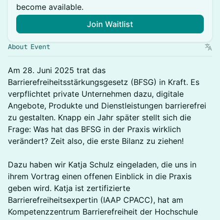
become available.
Join Waitlist
About Event
Am 28. Juni 2025 trat das
Barrierefreiheitsstärkungsgesetz (BFSG) in Kraft. Es
verpflichtet private Unternehmen dazu, digitale
Angebote, Produkte und Dienstleistungen barrierefrei
zu gestalten. Knapp ein Jahr später stellt sich die
Frage: Was hat das BFSG in der Praxis wirklich
verändert? Zeit also, die erste Bilanz zu ziehen!
Dazu haben wir Katja Schulz eingeladen, die uns in
ihrem Vortrag einen offenen Einblick in die Praxis
geben wird. Katja ist zertifizierte
Barrierefreiheitsexpertin (IAAP CPACC), hat am
Kompetenzzentrum Barrierefreiheit der Hochschule