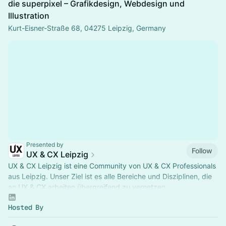
die superpixel – Grafikdesign, Webdesign und
Illustration
Kurt-Eisner-Straße 68, 04275 Leipzig, Germany
Presented by
Follow
UX & CX Leipzig
UX & CX Leipzig ist eine Community von UX & CX Professionals
aus Leipzig. Unser Ziel ist es alle Bereiche und Disziplinen, die
an UX & CX arbeiten übergreifend zu vernetzen.
Hosted By