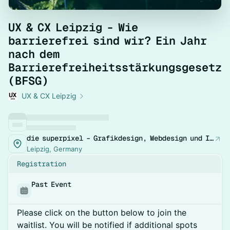
UX & CX Leipzig - Wie
barrierefrei sind wir? Ein Jahr
nach dem
Barrierefreiheitsstärkungsgesetz
(BFSG)
UX & CX Leipzig
die superpixel – Grafikdesign, Webdesign und Illustration
Leipzig, Germany
Registration
Past Event
Please click on the button below to join the
waitlist. You will be notified if additional spots