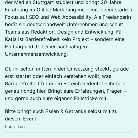
der Medien Stuttgart studiert und bringt 20 Jahre
Erfahrung im Online Marketing mit – mit einem starken
Fokus auf SEO und Web Accessibility. Als Freelancerin
berät sie deutschlandweit Unternehmen und schult
Teams aus Redaktion, Design und Entwicklung. Für
Katja ist Barrierefreiheit kein Projekt – sondern eine
Haltung und Teil einer nachhaltigen
Unternehmensentwicklung.
Ob ihr schon mitten in der Umsetzung steckt, gerade
erst startet oder einfach verstehen wollt, was
Barrierefreiheit für euren Bereich bedeutet – ihr seid
genau richtig hier. Bringt eure Erfahrungen, Fragen –
und gerne auch eure eigenen Fallstricke mit.
Bitte bringt euch Essen & Getränke selbst mit zu
diesem Event.
Location