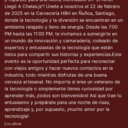
Llegó A Chelas.js"! Únete a nosotros el 22 de febrero
de 2025 en la Cervecería HBH en Ñuñoa, Santiago,
donde la tecnología y la diversión se encuentran en un
ambiente relajado y lleno de energía. Desde las 7:00
PM hasta las 11:00 PM, te invitamos a sumergirte en
un mundo de innovación y camaradería, rodeado de
expertos y entusiastas de la tecnología que están
listos para compartir sus historias y experiencias.Este
evento es la oportunidad perfecta para reconectar
con viejos amigos y hacer nuevos contactos en la
industria, todo mientras disfrutas de una buena
cerveza artesanal. No importa si eres un veterano de
la tecnología o simplemente tienes curiosidad por
aprender más, ¡todos son bienvenidos! Así que trae tu
entusiasmo y prepárate para una noche de risas,
aprendizaje y, por supuesto, ¡mucho amor por la
tecnología!
Location