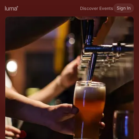
Sign In
Discover Events