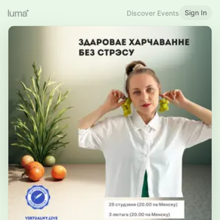
Sign In
Discover Events