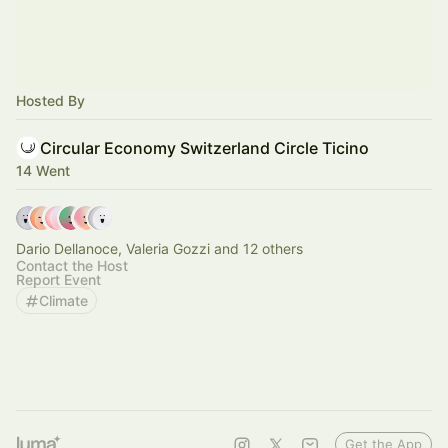
Hosted By
Circular Economy Switzerland Circle Ticino
14 Went
Dario Dellanoce, Valeria Gozzi and 12 others
Contact the Host
Report Event
Climate
Get the App