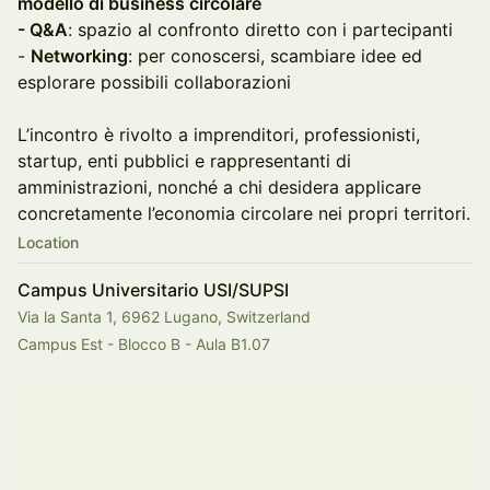
modello di business circolare
- Q&A
: spazio al confronto diretto con i partecipanti
-
Networking
: per conoscersi, scambiare idee ed
esplorare possibili collaborazioni
L’incontro è rivolto a imprenditori, professionisti,
startup, enti pubblici e rappresentanti di
amministrazioni, nonché a chi desidera applicare
concretamente l’economia circolare nei propri territori.
Location
Campus Universitario USI/SUPSI
Via la Santa 1, 6962 Lugano, Switzerland
Campus Est - Blocco B - Aula B1.07