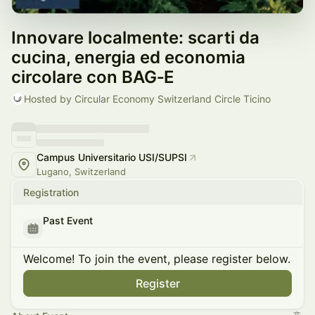
Innovare localmente: scarti da
cucina, energia ed economia
circolare con BAG‑E
Hosted by Circular Economy Switzerland Circle Ticino
Campus Universitario USI/SUPSI
Lugano, Switzerland
Registration
Past Event
Welcome! To join the event, please register below.
Register