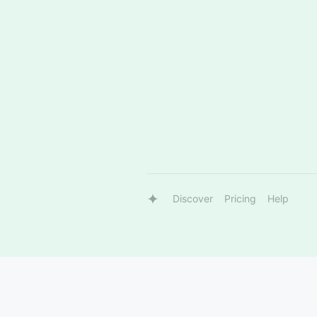
Discover
Pricing
Help