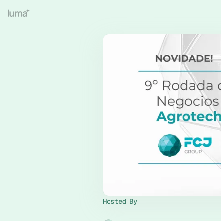
Hosted By