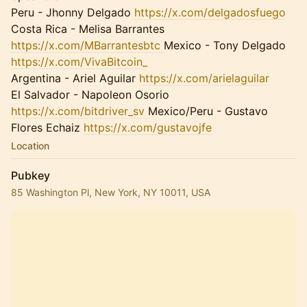
Peru - Jhonny Delgado
https://x.com/delgadosfuego
Costa Rica - Melisa Barrantes
https://x.com/MBarrantesbtc
Mexico - Tony Delgado
https://x.com/VivaBitcoin_
Argentina - Ariel Aguilar
https://x.com/arielaguilar
El Salvador - Napoleon Osorio
https://x.com/bitdriver_sv
Mexico/Peru - Gustavo
Flores Echaiz
https://x.com/gustavojfe
Location
Pubkey
85 Washington Pl, New York, NY 10011, USA