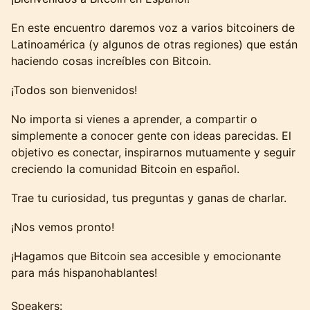
En este encuentro daremos voz a varios bitcoiners de
Latinoamérica (y algunos de otras regiones) que están
haciendo cosas increíbles con Bitcoin.
¡Todos son bienvenidos!
No importa si vienes a aprender, a compartir o
simplemente a conocer gente con ideas parecidas. El
objetivo es conectar, inspirarnos mutuamente y seguir
creciendo la comunidad Bitcoin en español.
Trae tu curiosidad, tus preguntas y ganas de charlar.
¡Nos vemos pronto!
¡Hagamos que Bitcoin sea accesible y emocionante
para más hispanohablantes!
Speakers: