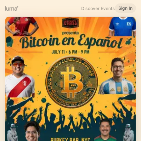
Sign In
Discover Events