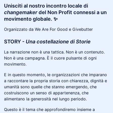
Unisciti al nostro incontro locale di
changemaker
del Non Profit connessi a un
movimento globale. ✨
​Organizzato da We Are For Good e Givebutter
STORY -
Una costellazione di Storie​
La narrazione non è una tattica. Non è un contenuto.
Non è una campagna. È il cuore pulsante di ogni
movimento.
E in questo momento, le organizzazioni che imparano
a raccontare la propria storia con chiarezza, dignità e
umanità sono quelle che stanno emergendo, che
costruiscono un senso di appartenenza, che
alimentano la generosità nel lungo periodo.
Questo è il tema che approfondiremo insieme a