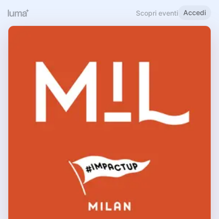
Accedi
Scopri eventi