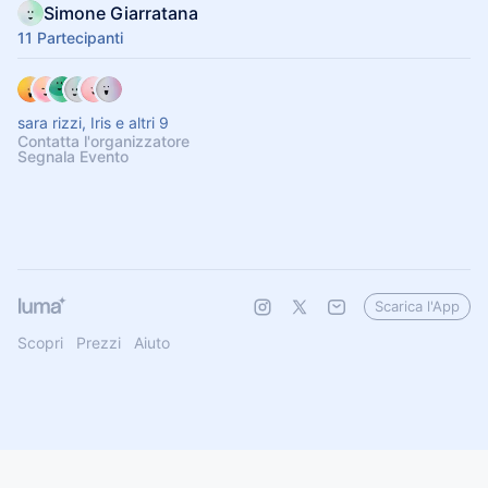
Simone Giarratana
11 Partecipanti
sara rizzi, Iris e altri 9
Contatta l'organizzatore
Segnala Evento
Scarica l'App
Scopri
Prezzi
Aiuto