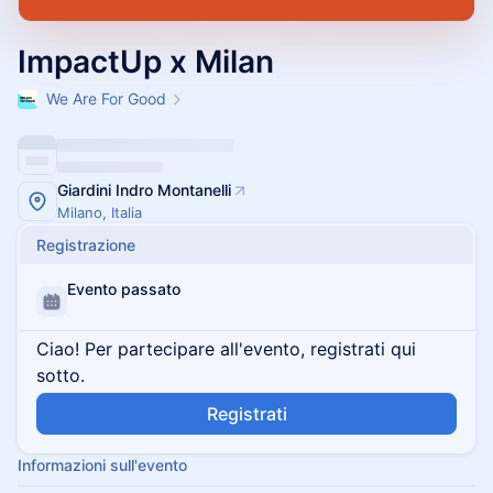
ImpactUp x Milan
We Are For Good
Giardini Indro Montanelli
Milano, Italia
Registrazione
Evento passato
Ciao! Per partecipare all'evento, registrati qui
sotto.
Registrati
Informazioni sull'evento