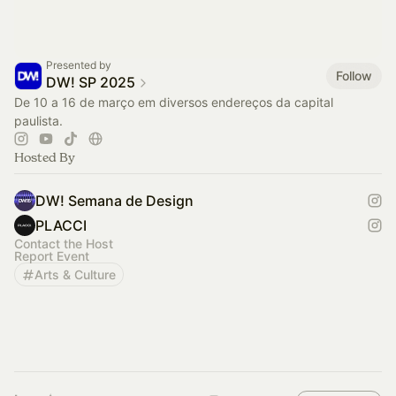
Presented by
Follow
DW! SP 2025
De 10 a 16 de março em diversos endereços da capital
paulista.
Hosted By
DW! Semana de Design
PLACCI
Contact the Host
Report Event
Arts & Culture