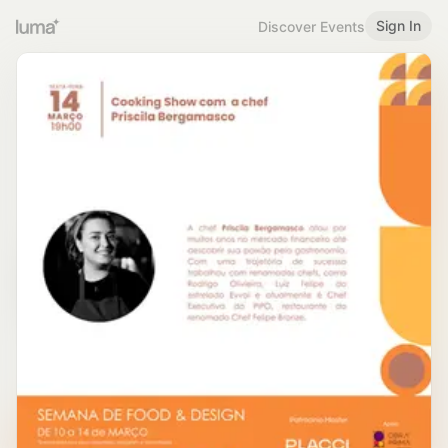
Sign In
Discover Events