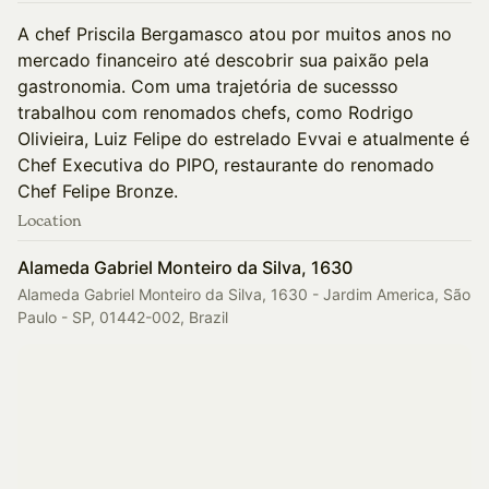
A chef Priscila Bergamasco atou por muitos anos no
mercado financeiro até descobrir sua paixão pela
gastronomia. Com uma trajetória de sucessso
trabalhou com renomados chefs, como Rodrigo
Olivieira, Luiz Felipe do estrelado Evvai e atualmente é
Chef Executiva do PIPO, restaurante do renomado
Chef Felipe Bronze.
Location
Alameda Gabriel Monteiro da Silva, 1630
Alameda Gabriel Monteiro da Silva, 1630 - Jardim America, São
Paulo - SP, 01442-002, Brazil