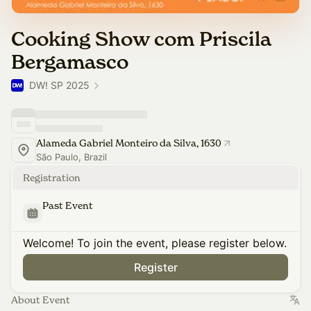
Cooking Show com Priscila
Bergamasco
DW! SP 2025
Alameda Gabriel Monteiro da Silva, 1630
São Paulo, Brazil
Registration
Past Event
Welcome! To join the event, please register below.
Register
About Event