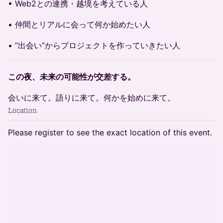
• Web2との連携・越境を考えている人
• 仲間とリアルに会って何か始めたい人
• “出会い”からプロジェクトを作っていきたい人
この夜、未来の可能性が交差する。
会いに来て。語りに来て。何かを始めに来て。
Location
Please register to see the exact location of this event.