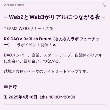
About Event
– Web2とWeb3がリアルにつながる夜 –
TEAMZ WEB3サミットの夜、
RX-DAO × 3×3Lab Future（さんさんラボ フューチャ
ー）
コラボイベント開催！🔥
DAOメンバー、企業、スタートアップ、自治体がリアル
に出会い、語り合い、つながる。
越境と共創がテーマのナイトミートアップです。
📅 日時
🗓
2025年4月16日（水）18:30〜20:30