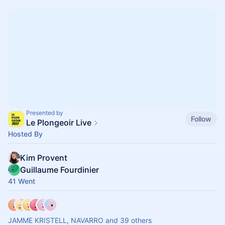
Presented by
Follow
Le Plongeoir Live
Hosted By
Kim Provent
Guillaume Fourdinier
41 Went
JAMME KRISTELL, NAVARRO and 39 others