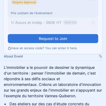
Require Approval
Prix coûtant de l'évènement
1/ Assos et indép - 380€ HT
Sold Out
Request to Join
Have an access code? You can
enter it here
.
About Event
L'immobilier a le pouvoir de dessiner la dynamique
d'un territoire : penser l'immobilier de demain, c'est
répondre à ses défis sociaux et
environnementaux. Créons un laboratoire d'innovation
sur les grands enjeux de l'immobilier en s'appuyant sur
l'exemple du territoire Vannes-Quiberon.
Des ateliers sur des cas d'étude concrets du