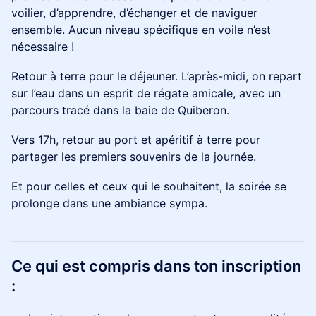
voilier, d’apprendre, d’échanger et de naviguer
ensemble. Aucun niveau spécifique en voile n’est
nécessaire !
Retour à terre pour le déjeuner. L’après-midi, on repart
sur l’eau dans un esprit de régate amicale, avec un
parcours tracé dans la baie de Quiberon.
​Vers 17h, retour au port et apéritif à terre pour
partager les premiers souvenirs de la journée.
Et pour celles et ceux qui le souhaitent, la soirée se
prolonge dans une ambiance sympa.
​Ce qui est compris dans ton inscription
: