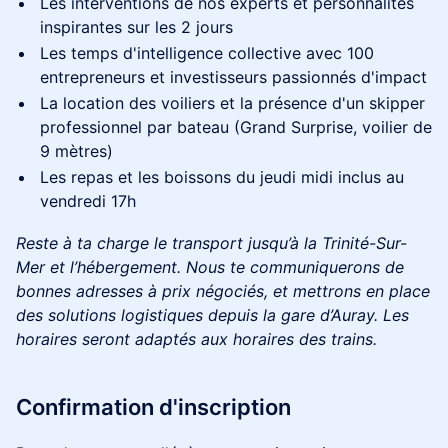
​Les interventions de nos experts et personnalités
inspirantes sur les 2 jours
Les temps d'intelligence collective avec 100
entrepreneurs et investisseurs passionnés d'impact
​La location des voiliers et la présence d'un skipper
professionnel par bateau (Grand Surprise, voilier de
9 mètres)
​Les repas et les boissons du jeudi midi inclus au
vendredi 17h
Reste à ta charge le transport jusqu’à la Trinité-Sur-
Mer et l’hébergement. Nous te communiquerons de
bonnes adresses à prix négociés, et mettrons en place
des solutions logistiques depuis la gare d’Auray. Les
horaires seront adaptés aux horaires des trains.
​Confirmation d'inscription