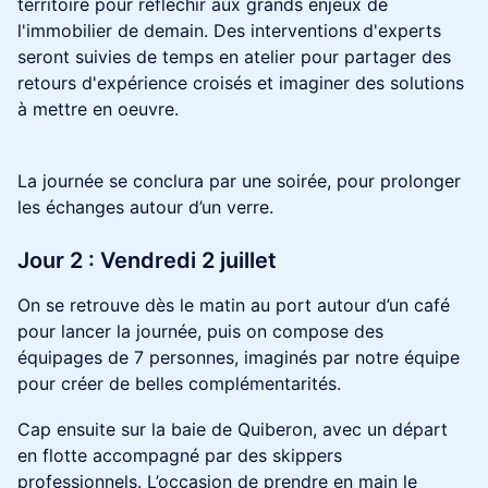
territoire pour réflechir aux grands enjeux de
l'immobilier de demain. Des interventions d'experts
seront suivies de temps en atelier pour partager des
retours d'expérience croisés et imaginer des solutions
à mettre en oeuvre.
La journée se conclura par une soirée, pour prolonger
les échanges autour d’un verre.
Jour 2 : Vendredi 2 juillet
On se retrouve dès le matin au port autour d’un café
pour lancer la journée, puis on compose des
équipages de 7 personnes, imaginés par notre équipe
pour créer de belles complémentarités.
Cap ensuite sur la baie de Quiberon, avec un départ
en flotte accompagné par des skippers
professionnels. L’occasion de prendre en main le