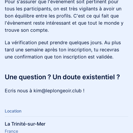
​Pour s'assurer que l'évènement soit pertinent pour
tous les participants, on est très vigilants à avoir un
bon équilibre entre les profils. C'est ce qui fait que
l'évènement reste intéressant et que tout le monde y
trouve son compte.
​La vérification peut prendre quelques jours. Au plus
tard une semaine après ton inscription, tu recevras
une confirmation que ton inscription est validée.
Une question ? Un doute existentiel ?
Ecris nous à kim@leplongeoir.club !
Location
La Trinité-sur-Mer
France