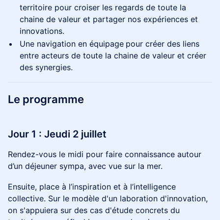
territoire pour croiser les regards de toute la
chaine de valeur et partager nos expériences et
innovations.
Une navigation en équipage
pour créer des liens
entre acteurs de toute la chaine de valeur et créer
des synergies.
Le programme
Jour 1 : Jeudi 2 juillet
Rendez-vous le midi pour faire connaissance autour
d’un déjeuner sympa, avec vue sur la mer.
Ensuite, place à l’inspiration et à l’intelligence
collective. Sur le modèle d'un laboration d'innovation,
on s'appuiera sur des cas d'étude concrets du