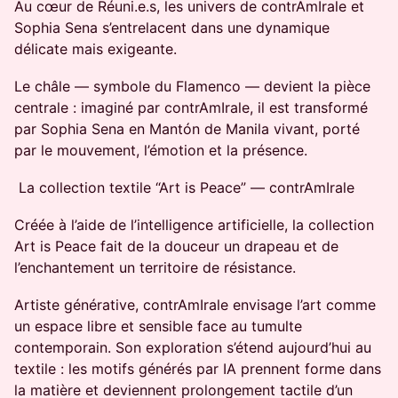
Au cœur de Réuni.e.s, les univers de contrAmIrale et
Sophia Sena s’entrelacent dans une dynamique
délicate mais exigeante.
Le châle — symbole du Flamenco — devient la pièce
centrale : imaginé par contrAmIrale, il est transformé
par Sophia Sena en Mantón de Manila vivant, porté
par le mouvement, l’émotion et la présence.
La collection textile “Art is Peace” — contrAmIrale
Créée à l’aide de l’intelligence artificielle, la collection
Art is Peace fait de la douceur un drapeau et de
l’enchantement un territoire de résistance.
Artiste générative, contrAmIrale envisage l’art comme
un espace libre et sensible face au tumulte
contemporain. Son exploration s’étend aujourd’hui au
textile : les motifs générés par IA prennent forme dans
la matière et deviennent prolongement tactile d’un