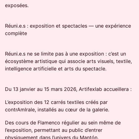
exposées.
Réuni.e.s : exposition et spectacles — une expérience
complète
Réuni.e.s ne se limite pas à une exposition : c’est un
écosystème artistique qui associe arts visuels, textile,
intelligence artificielle et arts du spectacle.
Du 13 janvier au 15 mars 2026, Artifexlab accueillera :
L’exposition des 12 carrés textiles créés par
contrAmIrale, installés au cœur de la galerie.
Des cours de Flamenco régulier au sein même de
l’exposition, permettant au public d’entrer
physiquement dans l’univers du Mantón.