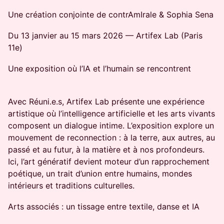
Une création conjointe de contrAmIrale & Sophia Sena
Du 13 janvier au 15 mars 2026 — Artifex Lab (Paris
11e)
Une exposition où l’IA et l’humain se rencontrent
Avec Réuni.e.s, Artifex Lab présente une expérience
artistique où l’intelligence artificielle et les arts vivants
composent un dialogue intime. L’exposition explore un
mouvement de reconnection : à la terre, aux autres, au
passé et au futur, à la matière et à nos profondeurs.
Ici, l’art génératif devient moteur d’un rapprochement
poétique, un trait d’union entre humains, mondes
intérieurs et traditions culturelles.
Arts associés : un tissage entre textile, danse et IA