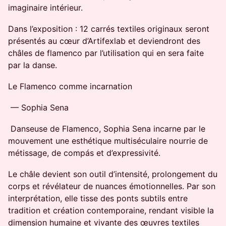
imaginaire intérieur.
Dans l’exposition : 12 carrés textiles originaux seront
présentés au cœur d’Artifexlab et deviendront des
châles de flamenco par l’utilisation qui en sera faite
par la danse.
Le Flamenco comme incarnation
— Sophia Sena
Danseuse de Flamenco, Sophia Sena incarne par le
mouvement une esthétique multiséculaire nourrie de
métissage, de compás et d’expressivité.
Le châle devient son outil d’intensité, prolongement du
corps et révélateur de nuances émotionnelles. Par son
interprétation, elle tisse des ponts subtils entre
tradition et création contemporaine, rendant visible la
dimension humaine et vivante des œuvres textiles