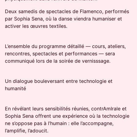
Deux samedis de spectacles de Flamenco, performés
par Sophia Sena, où la danse viendra humaniser et
activer les œuvres textiles.
L’ensemble du programme détaillé — cours, ateliers,
rencontres, spectacles et performances — sera
communiqué lors de la soirée de vernisssage.
Un dialogue bouleversant entre technologie et
humanité
En révélant leurs sensibilités réunies, contrAmIrale et
Sophia Sena offrent une expérience où la technologie
ne s’oppose pas à l’humain : elle l’accompagne,
l’amplifie, l’adoucit.