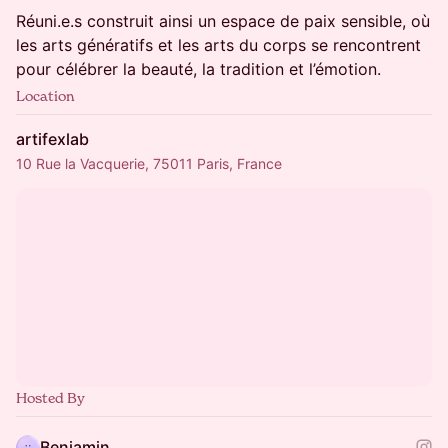
Réuni.e.s construit ainsi un espace de paix sensible, où
les arts génératifs et les arts du corps se rencontrent
pour célébrer la beauté, la tradition et l’émotion.
Location
artifexlab
10 Rue la Vacquerie, 75011 Paris, France
Hosted By
Benjamin