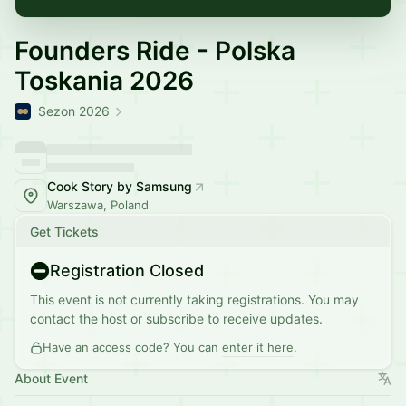
Founders Ride - Polska
Toskania 2026
Sezon 2026
Cook Story by Samsung
Warszawa, Poland
Get Tickets
Registration Closed
This event is not currently taking registrations. You may
contact the host or subscribe to receive updates.
Have an access code? You can
enter it here
.
About Event