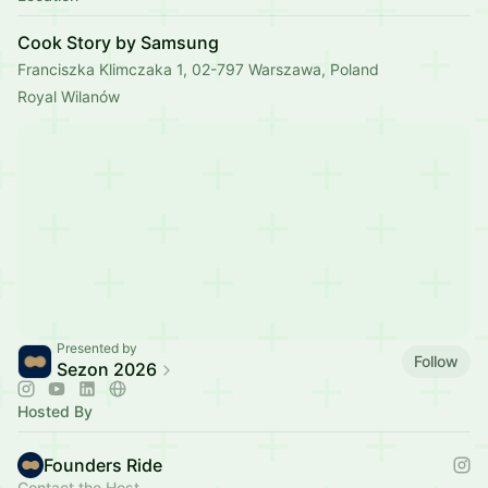
Cook Story by Samsung
Franciszka Klimczaka 1, 02-797 Warszawa, Poland
Royal Wilanów
Presented by
Follow
Sezon 2026
Hosted By
Founders Ride
Contact the Host