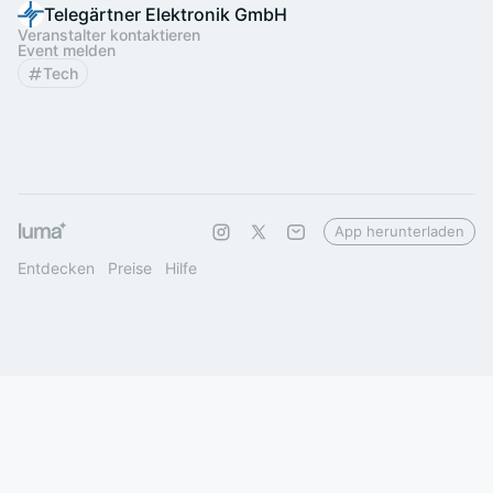
Telegärtner Elektronik GmbH
Veranstalter kontaktieren
Event melden
Tech
App herunterladen
Entdecken
Preise
Hilfe