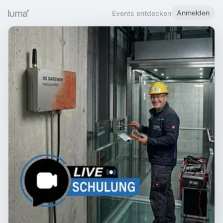
Anmelden
Events entdecken