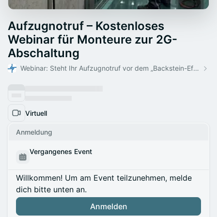
Aufzugnotruf – Kostenloses
Webinar für Monteure zur 2G-
Abschaltung
Webinar: Steht Ihr Aufzugnotruf vor dem „Backstein-Effekt“?
Virtuell
Anmeldung
Vergangenes Event
Willkommen! Um am Event teilzunehmen, melde
dich bitte unten an.
Anmelden