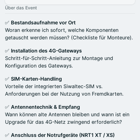
Über das Event
✅
Bestandsaufnahme vor Ort
Woran erkenne ich sofort, welche Komponenten
getauscht werden müssen? (Checkliste für Monteure).
✅
Installation des 4G-Gateways
Schritt-für-Schritt-Anleitung zur Montage und
Konfiguration des Gateways.
✅
SIM-Karten-Handling
Vorteile der integrierten Siwaltec-SIM vs.
Anforderungen bei der Nutzung von Fremdkarten.
✅
Antennentechnik & Empfang
Wann können alte Antennen bleiben und wann ist ein
Upgrade für das 4G-Netz zwingend erforderlich?
✅
Anschluss der Notrufgeräte (NRT1 XT / XS)