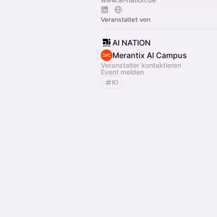
Veranstaltet von
AI NATION
Merantix AI Campus
Veranstalter kontaktieren
Event melden
KI