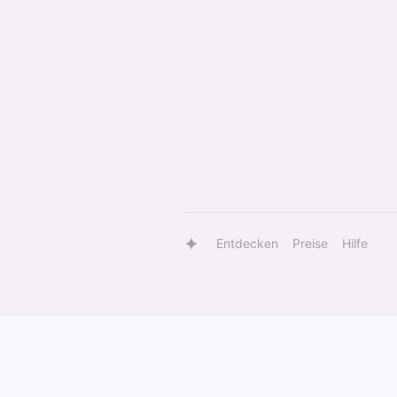
Entdecken
Preise
Hilfe