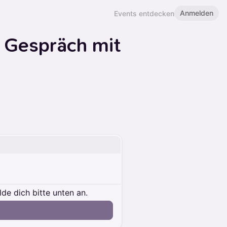
Anmelden
Events entdecken
 Gespräch mit
e dich bitte unten an.