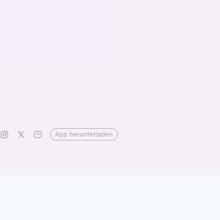
App herunterladen