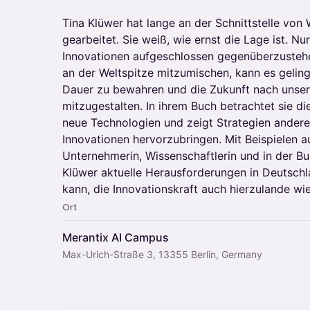
Tina Klüwer hat lange an der Schnittstelle von
gearbeitet. Sie weiß, wie ernst die Lage ist. 
Innovationen aufgeschlossen gegenüberzusteh
an der Weltspitze mitzumischen, kann es gelin
Dauer zu bewahren und die Zukunft nach unser
mitzugestalten. In ihrem Buch betrachtet sie 
neue Technologien und zeigt Strategien andere
Innovationen hervorzubringen. Mit Beispielen au
Unternehmerin, Wissenschaftlerin und in der B
Klüwer aktuelle Herausforderungen in Deutschl
kann, die Innovationskraft auch hierzulande wi
Ort
Merantix AI Campus
Max-Urich-Straße 3, 13355 Berlin, Germany