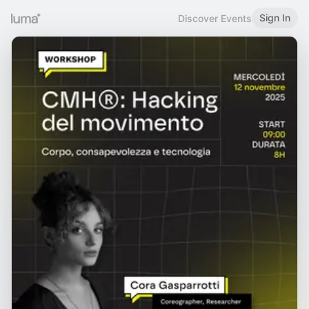
Sign In
Discover Events