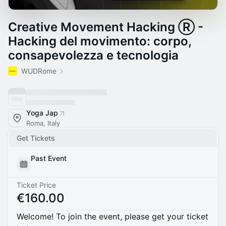
Creative Movement Hacking Ⓡ -
Hacking del movimento: corpo,
consapevolezza e tecnologia
WUDRome
Yoga Jap
Roma, Italy
Get Tickets
Past Event
Ticket Price
€160.00
Welcome! To join the event, please get your ticket