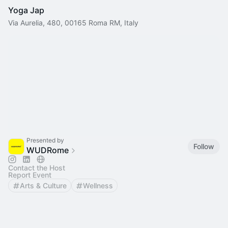
Yoga Jap
Via Aurelia, 480, 00165 Roma RM, Italy
Presented by
Follow
WUDRome
Contact the Host
Report Event
Arts & Culture
Wellness