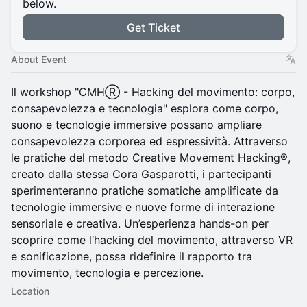
below.
Get Ticket
About Event
Il workshop "CMHⓇ - Hacking del movimento: corpo,
consapevolezza e tecnologia" esplora come corpo,
suono e tecnologie immersive possano ampliare
consapevolezza corporea ed espressività. Attraverso
le pratiche del metodo Creative Movement Hacking®,
creato dalla stessa Cora Gasparotti, i partecipanti
sperimenteranno pratiche somatiche amplificate da
tecnologie immersive e nuove forme di interazione
sensoriale e creativa. Un’esperienza hands-on per
scoprire come l’hacking del movimento, attraverso VR
e sonificazione, possa ridefinire il rapporto tra
movimento, tecnologia e percezione.
Location