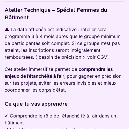
Atelier Technique – Spécial Femmes du
Bâtiment
⚠️ La date affichée est indicative : l’atelier sera
programmé 3 à 4 mois après que le groupe minimum
de participantes soit complet. Si ce groupe n’est pas
atteint, les inscriptions seront intégralement
remboursées. ( besoin de précision > voir CGV)
Cet atelier immersif te permet de
comprendre les
enjeux de l’étanchéité à l’air
, pour gagner en précision
sur tes projets, éviter les erreurs invisibles et mieux
coordonner les corps d’état.
Ce que tu vas apprendre
✔ Comprendre le rôle de l’étanchéité à l’air dans un
bâtiment