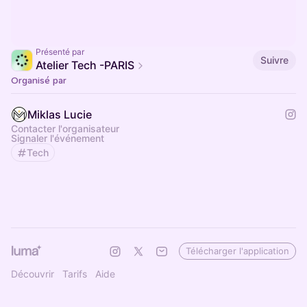
Présenté par
Suivre
Atelier Tech -PARIS
Organisé par
Miklas Lucie
Contacter l'organisateur
Signaler l'événement
Tech
Télécharger l'application
Découvrir
Tarifs
Aide