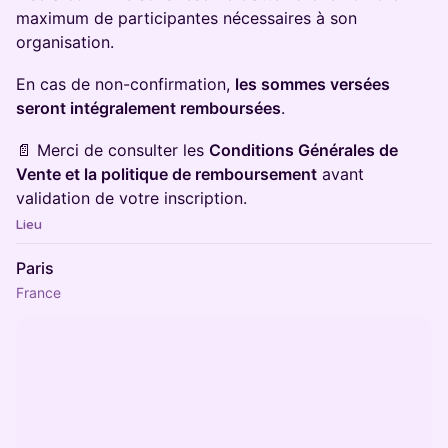
maximum de participantes nécessaires à son
organisation.
En cas de non-confirmation,
les sommes versées
seront intégralement remboursées
.
📄 Merci de consulter les
Conditions Générales de
Vente et la politique de remboursement
avant
validation de votre inscription.
Lieu
Paris
France