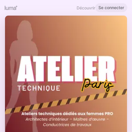
Se connecter
Découvrir