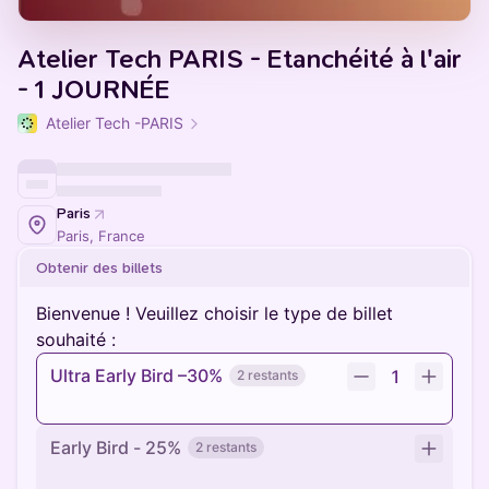
Atelier Tech PARIS - Etanchéité à l'air
- 1 JOURNÉE
Atelier Tech -PARIS
Paris
Paris, France
Obtenir des billets
Bienvenue ! Veuillez choisir le type de billet
souhaité :
Ultra Early Bird –30%
1
2 restants
Early Bird - 25%
2 restants