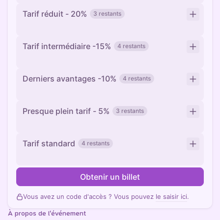
Tarif réduit - 20%
3 restants
Tarif intermédiaire -15%
4 restants
Derniers avantages -10%
4 restants
Presque plein tarif - 5%
3 restants
Tarif standard
4 restants
Obtenir un billet
Vous avez un code d'accès ? Vous pouvez
le saisir ici
.
À propos de l'événement