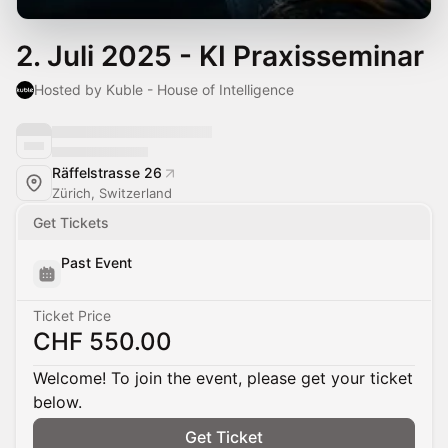
2. Juli 2025 - KI Praxisseminar
Hosted by Kuble - House of Intelligence
Räffelstrasse 26
Zürich, Switzerland
Get Tickets
Past Event
Ticket Price
CHF 550.00
Welcome! To join the event, please get your ticket
below.
Get Ticket