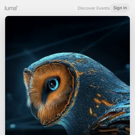
Sign In
Discover Events