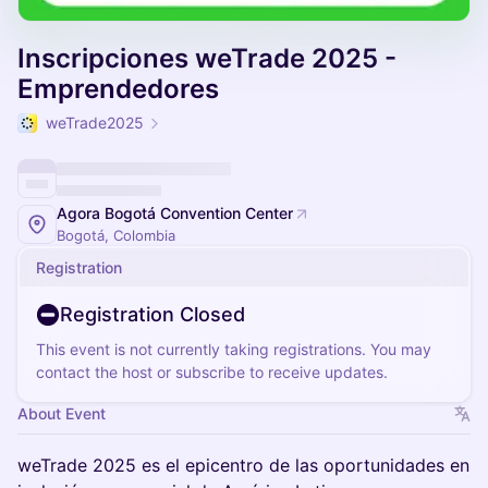
Inscripciones weTrade 2025 -
Emprendedores
weTrade2025
Agora Bogotá Convention Center
Bogotá, Colombia
Registration
Registration Closed
This event is not currently taking registrations. You may
contact the host or subscribe to receive updates.
About Event
weTrade 2025 es el epicentro de las oportunidades en