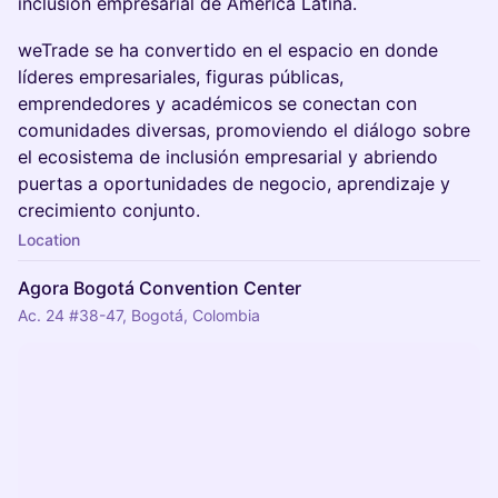
inclusión empresarial de América Latina.
weTrade se ha convertido en el espacio en donde
líderes empresariales, figuras públicas,
emprendedores y académicos se conectan con
comunidades diversas, promoviendo el diálogo sobre
el ecosistema de inclusión empresarial y abriendo
puertas a oportunidades de negocio, aprendizaje y
crecimiento conjunto.
Location
Agora Bogotá Convention Center
Ac. 24 #38-47, Bogotá, Colombia