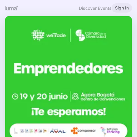
Sign In
Discover Events