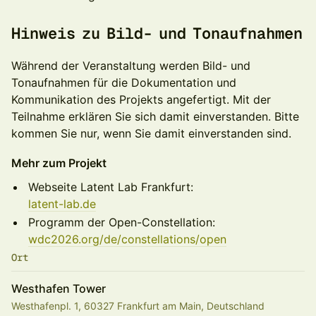
Hinweis zu Bild- und Tonaufnahmen
Während der Veranstaltung werden Bild- und
Tonaufnahmen für die Dokumentation und
Kommunikation des Projekts angefertigt. Mit der
Teilnahme erklären Sie sich damit einverstanden. Bitte
kommen Sie nur, wenn Sie damit einverstanden sind.
Mehr zum Projekt
Webseite Latent Lab Frankfurt:
latent-lab.de
Programm der Open-Constellation:
wdc2026.org/de/constellations/open
Ort
Westhafen Tower
Westhafenpl. 1, 60327 Frankfurt am Main, Deutschland