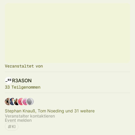
Veranstaltet von
R3ASON
33 Teilgenommen
Stephan Knauß, Tom Noeding und 31 weitere
Veranstalter kontaktieren
Event melden
KI