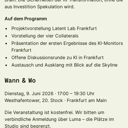
aus Investition Spekulation wird.
Auf dem Programm
Projektvorstellung Latent Lab Frankfurt
Vorstellung der vier Collaterals
Präsentation der ersten Ergebnisse des KI-Monitors
Frankfurt
Offene Diskussionsrunde zu KI in Frankfurt
Austausch und Ausklang mit Blick auf die Skyline
Wann & Wo
Dienstag, 9. Juni 2026 · 17:00 – 19:30 Uhr
Westhafentower, 20. Stock · Frankfurt am Main
Die Veranstaltung ist kostenfrei. Wir bitten um
verbindliche Anmeldung über Luma – die Plätze im
Studio sind begrenzt.