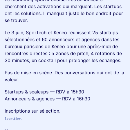
cherchent des activations qui marquent. Les startups
ont les solutions. Il manquait juste le bon endroit pour
se trouver.
Le 3 juin, SporTech et Keneo réunissent 25 startups
sélectionnées et 60 annonceurs et agences dans les
bureaux parisiens de Keneo pour une après-midi de
rencontres directes : 5 zones de pitch, 4 rotations de
30 minutes, un cocktail pour prolonger les échanges.
Pas de mise en scène. Des conversations qui ont de la
valeur.
Startups & scaleups — RDV à 15h30
Annonceurs & agences — RDV à 16h30
Inscriptions sur sélection.
Location