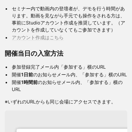
セミナー内で動画内の登壇者が、デモを行う時間があ
ります。動画を見ながら手元でも操作をされる方は、
事前にStudioアカウント作成を推奨しています。（ア
カウントを作成していなくてもご参加できます）
アカウント作成はこ
ちら
開催当日の入室方法
参加登録完了メール内「参加する」横のURL
​開催
1日前
のお知らせメール内、「参加する」横のURL
​開催
1時間前
のお知らせメール内、「参加する」横の
URL
​※いずれのURLからも同じ会場にアクセスできます。