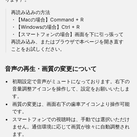
再読み込みの方法
・【Macの場合】Command + R
・【Windowsの場合】Ctrl + R
・【スマートフォンの場合】画面を下に引っ張って
再読み込み、またはブラウザで本ページを開き直す
ことをお試しください。
音声の再生・画質の変更について
初期設定で音声がミュートになっております。右下の
音量調整アイコンを操作して、設定をお願いいたしま
す。
画質の変更は、画面右下の歯車アイコンより操作可能
です。
スマートフォンでの視聴時は、手動では選択いただけ
ません。通信環境に応じて画質が徐々に自動調整され
ます。