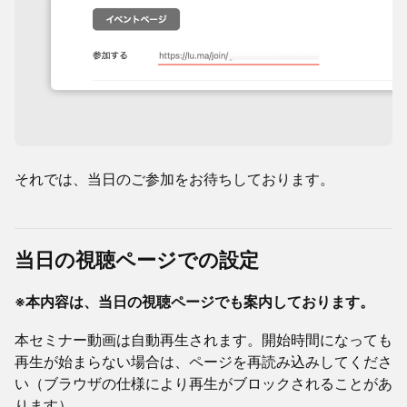
​それでは、当日のご参加をお待ちしております。
当日の視聴ページでの設定
※本内容は、当日の視聴ページでも案内しております。
本セミナー動画は自動再生されます。開始時間になっても
再生が始まらない場合は、ページを再読み込みしてくださ
い（ブラウザの仕様により再生がブロックされることがあ
ります）。