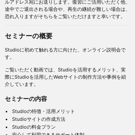
ルアドレス宛にお送りします。復習にご活用いただく他、
途中でご退出される場合や、再生の継続が難しい場合は、
恐れ入りますがそちらをご覧いただけますと幸いです。
セミナーの概要
Studioに初めて触れる方に向けた、オンライン説明会で
す。
ご覧いただく動画では、Studioを活用するメリット、実
際にStudioを活用したWebサイトの制作方法や事例を紹
介しています。
セミナーの内容
Studioの特徴・活用メリット
Studioサイトの作成方法
Studioの料金プラン
安心して利用できるサポート体制