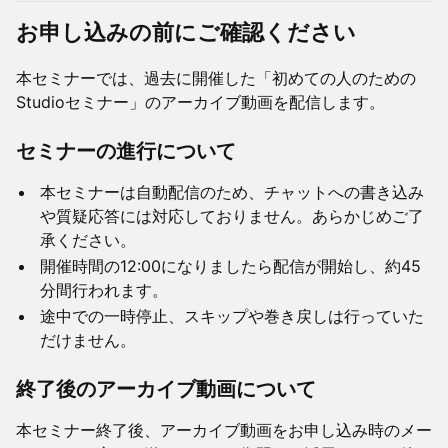
お申し込みの前にご確認ください
本セミナーでは、過去に開催した「初めての人のための
Studioセミナー」のアーカイブ動画を配信します。
セミナーの進行について
本セミナーは自動配信のため、チャットへの書き込み
や質疑応答には対応しておりません。あらかじめご了
承ください。
開催時間の12:00になりましたら配信が開始し、約45
分間行われます。
途中での一時停止、スキップや巻き戻しは行っていた
だけません。
終了後のアーカイブ動画について
本セミナー終了後、アーカイブ動画をお申し込み時のメー