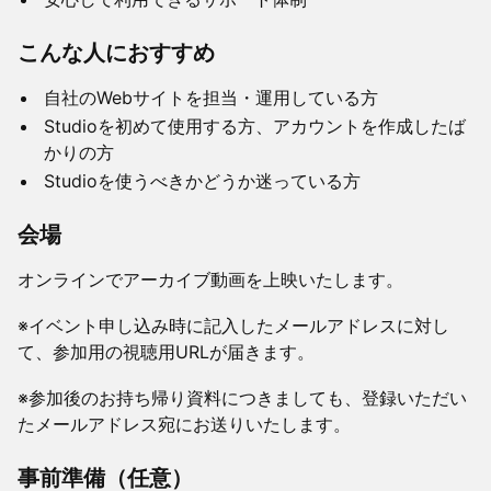
こんな人におすすめ
自社のWebサイトを担当・運用している方
Studioを初めて使用する方、アカウントを作成したば
かりの方
Studioを使うべきかどうか迷っている方
会場
オンラインでアーカイブ動画を上映いたします。
※イベント申し込み時に記入したメールアドレスに対し
て、参加用の視聴用URLが届きます。
※参加後のお持ち帰り資料につきましても、登録いただい
たメールアドレス宛にお送りいたします。
事前準備（任意）