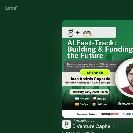
Presented by
B Venture Capital
B Venture Capital