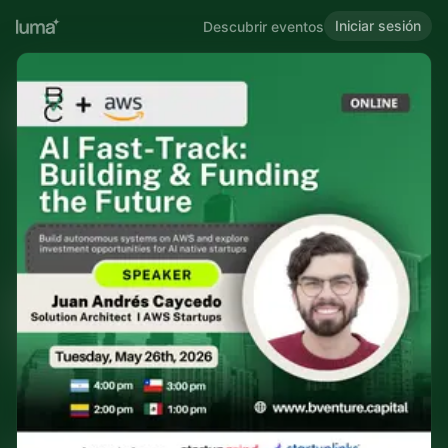
Iniciar sesión
Descubrir eventos