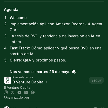
Agenda
Welcome
Implementación ágil con Amazon Bedrock & Agent
Core.
La tesis de BVC y tendencia de inversión en IA en
Latam
Fast Track:
Cómo aplicar y qué busca BVC en una
startup de IA.
Cierre:
Q&A y próximos pasos.
Nos vemos el martes 26 de mayo 🚀
Presentado por
Seguir
B Venture Capital
B Venture Capital
Organizado por