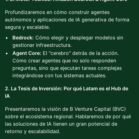
Profundizaremos en cómo construir agentes
autónomos y aplicaciones de IA generativa de forma
segura y escalable.
Bedrock:
Cómo elegir y desplegar modelos sin
gestionar infraestructura.
Agent Core:
El "cerebro" detrás de la acción.
Cómo crear agentes que no solo responden
preguntas, sino que ejecutan tareas complejas
integrándose con tus sistemas actuales.
2. La Tesis de Inversión: Por qué Latam es el Hub de
IA
Presentaremos la visión de B Venture Capital (BVC)
sobre el ecosistema regional. Hablaremos de por qué
las soluciones de IA tienen un gran potencial de
retorno y escalabilidad.