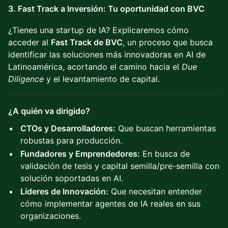
3. Fast Track a Inversión: Tu oportunidad con BVC
¿Tienes una startup de IA? Explicaremos cómo
acceder al
Fast Track de BVC
, un proceso que busca
identificar las soluciones más innovadoras en AI de
Latinoamérica, acortando el camino hacia el
Due
Diligence
y el levantamiento de capital.
¿A quién va dirigido?
CTOs y Desarrolladores:
Que buscan herramientas
robustas para producción.
Fundadores y Emprendedores:
En busca de
validación de tesis y capital semilla/pre-semilla con
solución soportadas en AI.
Líderes de Innovación:
Que necesitan entender
cómo implementar agentes de IA reales en sus
organizaciones.