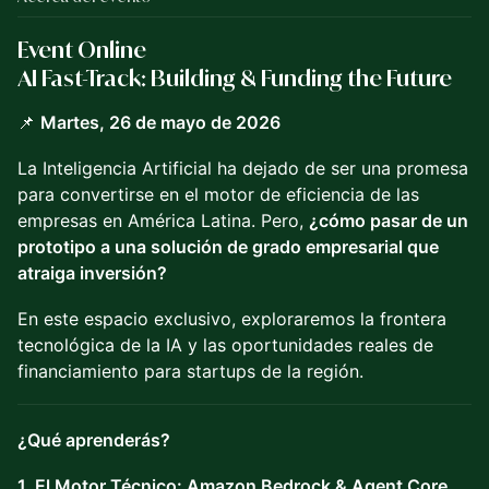
Event Online
AI Fast-Track: Building & Funding the Future
📌
Martes, 26 de mayo de 2026
La Inteligencia Artificial ha dejado de ser una promesa
para convertirse en el motor de eficiencia de las
empresas en América Latina. Pero,
¿cómo pasar de un
prototipo a una solución de grado empresarial que
atraiga inversión?
En este espacio exclusivo, exploraremos la frontera
tecnológica de la IA y las oportunidades reales de
financiamiento para startups de la región.
¿Qué aprenderás?
1. El Motor Técnico: Amazon Bedrock & Agent Core