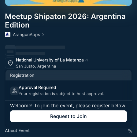
Meetup Shipaton 2026: Argentina
Edition
AranguriApps
National University of La Matanza
San Justo, Argentina
Registration
Approval Required
Your registration is subject to host approval.
Welcome! To join the event, please register below.
Request to Join
About Event