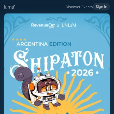
Sign In
Discover Events