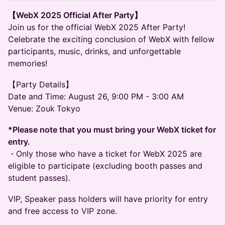
【WebX 2025 Official After Party】
Join us for the official WebX 2025 After Party!
Celebrate the exciting conclusion of WebX with fellow
participants, music, drinks, and unforgettable
memories!
【Party Details】
Date and Time: August 26, 9:00 PM - 3:00 AM
Venue: Zouk
Tokyo
*Please note that you must bring your WebX ticket for
entry.
・Only those who have a ticket for WebX 2025 are
eligible to participate (excluding booth passes and
student passes).
VIP, Speaker pass holders will have priority for entry
and free access to VIP zone.