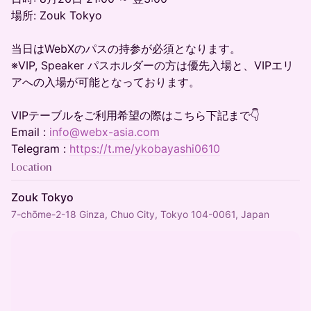
場所: Zouk Tokyo
当日はWebXのパスの持参が必須となります。
※VIP, Speaker パスホルダーの方は優先入場と、VIPエリ
アへの入場が可能となっております。
VIPテーブルをご利用希望の際はこちら下記まで👇
Email :
info@webx-asia.com
Telegram :
https://t.me/ykobayashi0610
Location
Zouk Tokyo
7-chōme-2-18 Ginza, Chuo City, Tokyo 104-0061, Japan