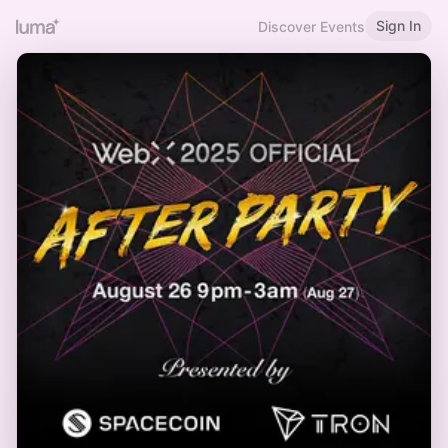
Sign In
Discover Events