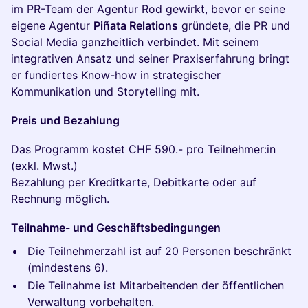
im PR-Team der Agentur Rod gewirkt, bevor er seine
eigene Agentur
Piñata Relations
gründete, die PR und
Social Media ganzheitlich verbindet. Mit seinem
integrativen Ansatz und seiner Praxis­erfahrung bringt
er fundiertes Know-how in strategischer
Kommunikation und Storytelling mit.
Preis und Bezahlung
Das Programm kostet CHF 590.- pro Teilnehmer:in
(exkl. Mwst.)
Bezahlung per Kreditkarte, Debitkarte oder auf
Rechnung möglich.
Teilnahme- und Geschäftsbedingungen
​Die Teilnehmerzahl ist auf 20 Personen beschränkt
(mindestens 6).
​Die Teilnahme ist Mitarbeitenden der öffentlichen
Verwaltung vorbehalten.