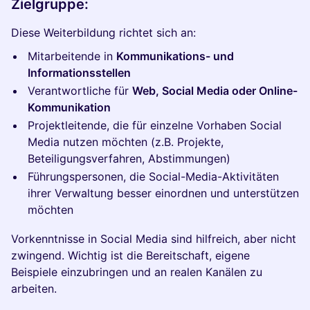
Zielgruppe:
Diese Weiterbildung richtet sich an:
Mitarbeitende in
Kommunikations- und
Informationsstellen
Verantwortliche für
Web, Social Media oder Online-
Kommunikation
Projektleitende, die für einzelne Vorhaben Social
Media nutzen möchten (z.B. Projekte,
Beteiligungsverfahren, Abstimmungen)
Führungspersonen, die Social-Media-Aktivitäten
ihrer Verwaltung besser einordnen und unterstützen
möchten
Vorkenntnisse in Social Media sind hilfreich, aber nicht
zwingend. Wichtig ist die Bereitschaft, eigene
Beispiele einzubringen und an realen Kanälen zu
arbeiten.