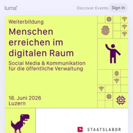
Sign In
Discover Events