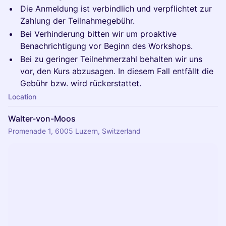
​Die Anmeldung ist verbindlich und verpflichtet zur
Zahlung der Teilnahmegebühr.
​Bei Verhinderung bitten wir um proaktive
Benachrichtigung vor Beginn des Workshops.
​Bei zu geringer Teilnehmerzahl behalten wir uns
vor, den Kurs abzusagen. In diesem Fall entfällt die
Gebühr bzw. wird rückerstattet.
Location
Walter-von-Moos
Promenade 1, 6005 Luzern, Switzerland