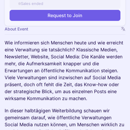
Sales ended
Request to Join
About Event
​​Wie informieren sich Menschen heute und wie erreicht
eine Verwaltung sie tatsächlich? Klassische Medien,
Newsletter, Website, Social Media: Die Kanäle werden
mehr, die Aufmerksamkeit knapper und die
Erwartungen an öffentliche Kommunikation steigen.
Viele Verwaltungen sind inzwischen auf Social Media
präsent, doch oft fehlt die Zeit, das Know-how oder
der strategische Blick, um aus einzelnen Posts eine
wirksame Kommunikation zu machen.
In dieser halbtägigen Weiterbildung schauen wir
gemeinsam darauf, wie öffentliche Verwaltungen
Social Media nutzen können, um Menschen wirklich zu