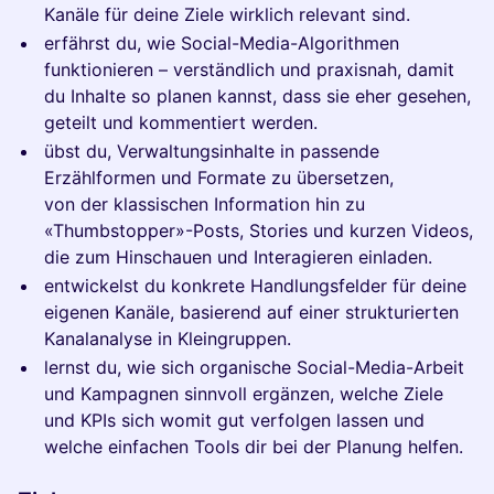
Kanäle für deine Ziele wirklich relevant sind.
erfährst du, wie Social-Media-Algorithmen
funktionieren – verständlich und praxisnah, damit
du Inhalte so planen kannst, dass sie eher gesehen,
geteilt und kommentiert werden.
übst du, Verwaltungsinhalte in passende
Erzählformen und Formate zu übersetzen,
von der klassischen Information hin zu
«Thumbstopper»-Posts, Stories und kurzen Videos,
die zum Hinschauen und Interagieren einladen.
entwickelst du konkrete Handlungsfelder für deine
eigenen Kanäle, basierend auf einer strukturierten
Kanalanalyse in Kleingruppen.
lernst du, wie sich organische Social-Media-Arbeit
und Kampagnen sinnvoll ergänzen, welche Ziele
und KPIs sich womit gut verfolgen lassen und
welche einfachen Tools dir bei der Planung helfen.