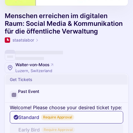
Menschen erreichen im digitalen
Raum: Social Media & Kommunikation
für die öffentliche Verwaltung
staatslabor
Walter-von-Moos
Luzern, Switzerland
Get Tickets
Past Event
Welcome! Please choose your desired ticket type:
Standard
Require Approval
Early Bird
Require Approval