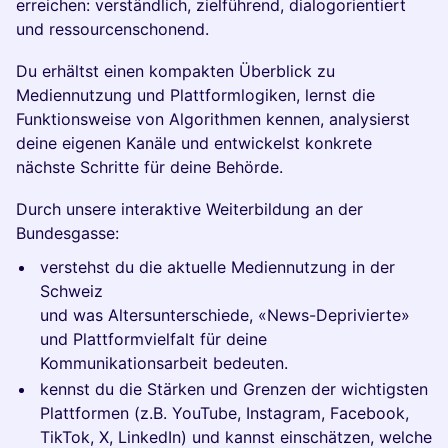
erreichen: verständlich, zielführend, dialogorientiert
und ressourcenschonend.
Du erhältst einen kompakten Überblick zu
Mediennutzung und Plattformlogiken, lernst die
Funktionsweise von Algorithmen kennen, analysierst
deine eigenen Kanäle und entwickelst konkrete
nächste Schritte für deine Behörde.
Durch unsere interaktive Weiterbildung an der
Bundesgasse:
verstehst du die aktuelle Mediennutzung in der
Schweiz
und was Altersunterschiede, «News-Deprivierte»
und Plattformvielfalt für deine
Kommunikationsarbeit bedeuten.
kennst du die Stärken und Grenzen der wichtigsten
Plattformen (z.B. YouTube, Instagram, Facebook,
TikTok, X, LinkedIn) und kannst einschätzen, welche