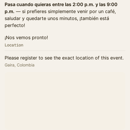
Pasa cuando quieras entre las 2:00 p.m. y las 9:00
p.m.
— si prefieres simplemente venir por un café,
saludar y quedarte unos minutos, ¡también está
perfecto!
¡Nos vemos pronto!
Location
Please register to see the exact location of this event.
Gaira, Colombia