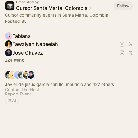
Presented by
Follow
Cursor Santa Marta, Colombia
Cursor community events in Santa Marta, Colombia
Hosted By
Fabiana
Fawziyah Nabeelah
Jose Chavez
124 Went
Javier de jesus garcia carrillo, mauricio and 122 others
Contact the Host
Report Event
AI