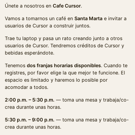
Únete a nosotros en
Cafe Cursor
.
Vamos a tomarnos un café en
Santa Marta
e invitar a
usuarios de Cursor a construir juntos.
Trae tu laptop y pasa un rato creando junto a otros
usuarios de Cursor. Tendremos créditos de Cursor y
bebidas esperándote.
Tenemos
dos franjas horarias disponibles
. Cuando te
registres, por favor elige la que mejor te funcione. El
espacio es limitado y haremos lo posible por
acomodar a todos.
2:00 p.m. – 5:30 p.m.
— toma una mesa y trabaja/co-
crea durante unas horas.
5:30 p.m. – 9:00 p.m.
— toma una mesa y trabaja/co-
crea durante unas horas.