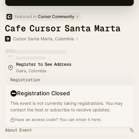
Featured in 
Cursor Community
Cafe Cursor Santa Marta
Cursor Santa Marta, Colombia
Register to See Address
Gaira, Colombia
Registration
Registration Closed
This event is not currently taking registrations. You may
contact the host or subscribe to receive updates.
Have an access code? You can
enter it here
.
About Event