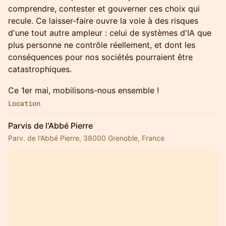
comprendre, contester et gouverner ces choix qui
recule. Ce laisser-faire ouvre la voie à des risques
d'une tout autre ampleur : celui de systèmes d'IA que
plus personne ne contrôle réellement, et dont les
conséquences pour nos sociétés pourraient être
catastrophiques.
​​Ce 1er mai, mobilisons-nous ensemble !
Location
Parvis de l'Abbé Pierre
Parv. de l'Abbé Pierre, 38000 Grenoble, France