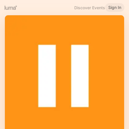
Sign In
Discover Events