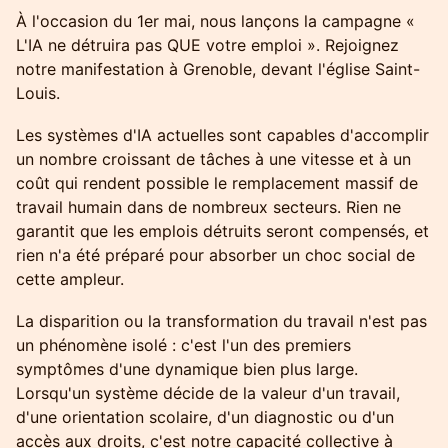
À l'occasion du 1er mai, nous lançons la campagne «
L'IA ne détruira pas QUE votre emploi ». Rejoignez
notre manifestation à Grenoble, devant l'église Saint-
Louis.
​​Les systèmes d'IA actuelles sont capables d'accomplir
un nombre croissant de tâches à une vitesse et à un
coût qui rendent possible le remplacement massif de
travail humain dans de nombreux secteurs. Rien ne
garantit que les emplois détruits seront compensés, et
rien n'a été préparé pour absorber un choc social de
cette ampleur.
​​La disparition ou la transformation du travail n'est pas
un phénomène isolé : c'est l'un des premiers
symptômes d'une dynamique bien plus large.
Lorsqu'un système décide de la valeur d'un travail,
d'une orientation scolaire, d'un diagnostic ou d'un
accès aux droits, c'est notre capacité collective à