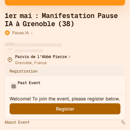
1er mai : Manifestation Pause
IA à Grenoble (38)
Pause IA
Parvis de l'Abbé Pierre
Grenoble, France
Registration
Past Event
Welcome! To join the event, please register below.
Register
About Event