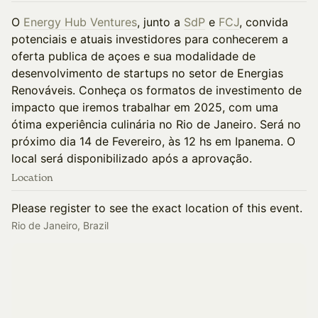
O
Energy Hub Ventures
, junto a
SdP
e
FCJ
, convida
potenciais e atuais investidores para conhecerem a
oferta publica de açoes e sua modalidade de
desenvolvimento de startups no setor de Energias
Renováveis. Conheça os formatos de investimento de
impacto que iremos trabalhar em 2025, com uma
ótima experiência culinária no Rio de Janeiro. Será no
próximo dia 14 de Fevereiro, às 12 hs em Ipanema. O
local será disponibilizado após a aprovação.
Location
Please register to see the exact location of this event.
Rio de Janeiro, Brazil