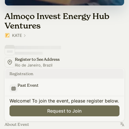
Almoço Invest Energy Hub
Ventures
KATE
Register to See Address
Rio de Janeiro, Brazil
Registration
Past Event
Welcome! To join the event, please register below.
Request to Join
About Event