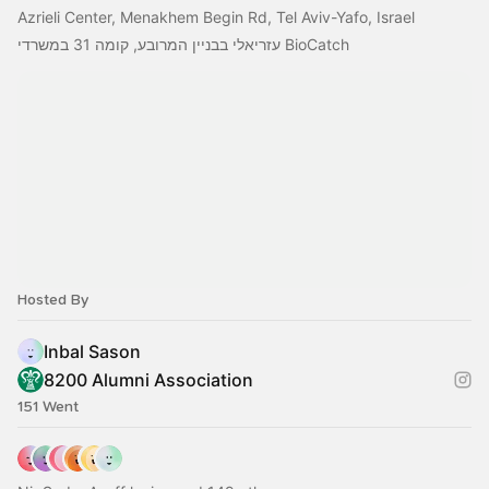
Azrieli Center, Menakhem Begin Rd, Tel Aviv-Yafo, Israel
עזריאלי בבניין המרובע, קומה 31 במשרדי BioCatch
Hosted By
Inbal Sason
8200 Alumni Association
151 Went