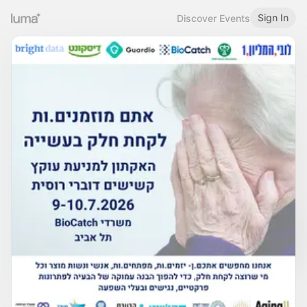
Sign In
Discover Events