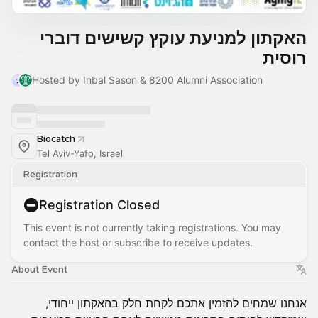
האקתון למניעת עוקץ קשישים דוברי
רוסית
Hosted by Inbal Sason & 8200 Alumni Association
Biocatch
Tel Aviv-Yafo, Israel
Registration
Registration Closed
This event is not currently taking registrations. You may
contact the host or subscribe to receive updates.
About Event
אנחנו שמחים להזמין אתכם לקחת חלק בהאקתון ייחודי,