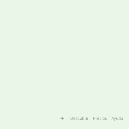
Descubrir
Precios
Ayuda