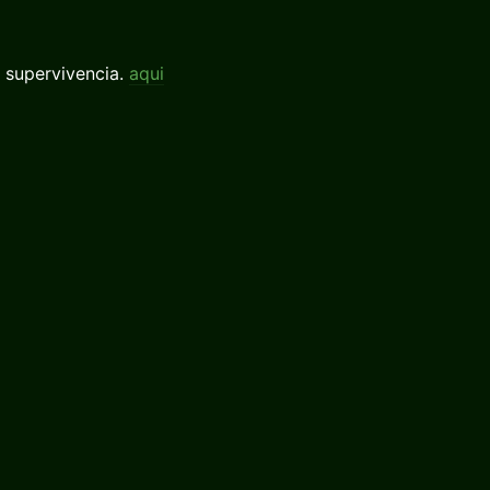
 supervivencia.
aqui