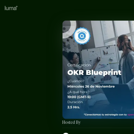
Hosted By