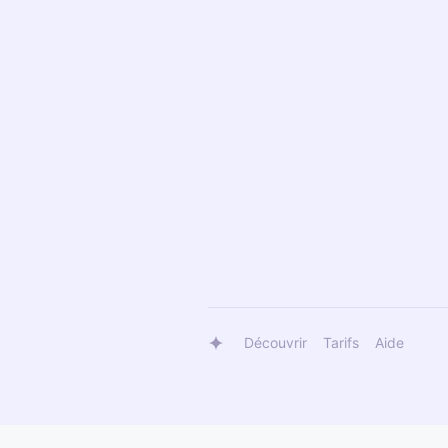
Découvrir
Tarifs
Aide