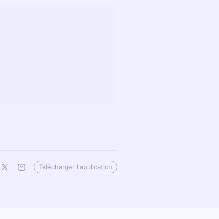
Télécharger l'application