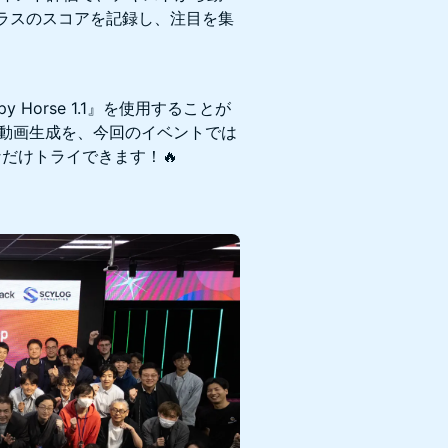
ラスのスコアを記録し、注目を集
 Horse 1.1』を使用することが
る動画生成を、今回のイベントでは
だけトライできます！🔥