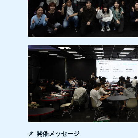
📌 開催メッセージ