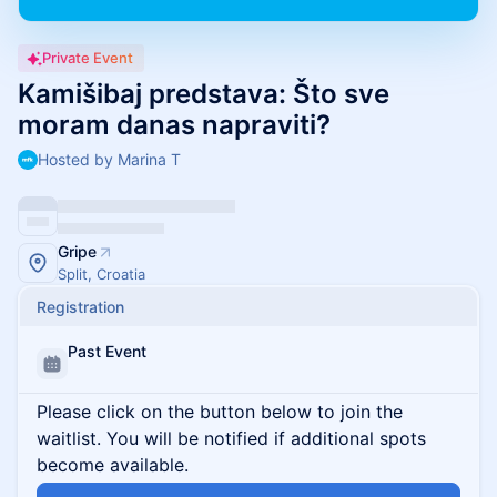
Private Event
Kamišibaj predstava: Što sve
moram danas napraviti?
Hosted by Marina T
Gripe
Split, Croatia
Registration
Past Event
Please click on the button below to join the
waitlist. You will be notified if additional spots
become available.