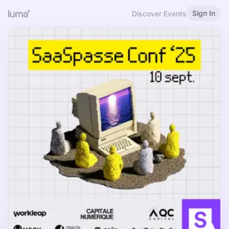
Sign In
Discover Events