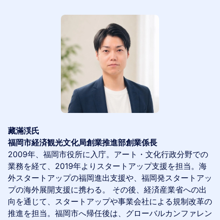
藏滿渓氏
福岡市経済観光文化局創業推進部創業係長
2009年、福岡市役所に入庁。アート・文化行政分野での
業務を経て、2019年よりスタートアップ支援を担当。海
外スタートアップの福岡進出支援や、福岡発スタートアッ
プの海外展開支援に携わる。 その後、経済産業省への出
向を通じて、スタートアップや事業会社による規制改革の
推進を担当。福岡市へ帰任後は、グローバルカンファレン