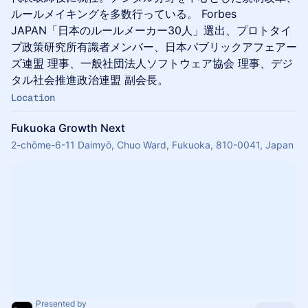
ルールメイキングを多数行っている。 Forbes
JAPAN「日本のルールメーカー30人」選出、プロトタイ
プ政策研究所有識者メンバー、日本パブリックアフェアー
ズ連盟 理事、一般社団法人ソフトウェア協会 理事、デジ
タル社会推進政治連盟 副会長。
Location
Fukuoka Growth Next
2-chōme-6-11 Daimyō, Chuo Ward, Fukuoka, 810-0041, Japan
Presented by