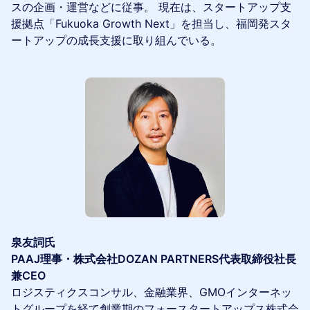
スの企画・運営などに従事。 現在は、スタートアップ支
援拠点「Fukuoka Growth Next」を担当し、福岡発スタ
ートアップの成長支援に取り組んでいる。
泉友詞氏
PAAJ理事・株式会社DOZAN PARTNERS代表取締役社長
兼CEO
ロジスティクスコンサル、金融業界、GMOインターネッ
トグループを経て創業期のフォースタートアップス株式会