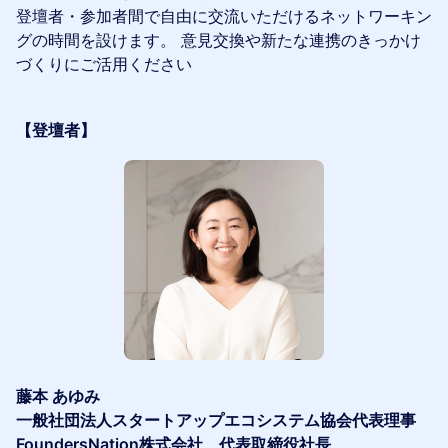
登壇者・参加者間で自由に交流いただけるネットワーキン
グの時間を設けます。 意見交換や新たな連携のきっかけ
づくりにご活用ください
【登壇者】
藤本 あゆみ
一般社団法人スタートアップエコシステム協会代表理事
FoundersNation株式会社 代表取締役社長