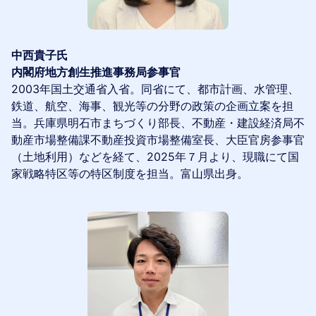
中西貴子氏
内閣府地方創生推進事務局参事官
2003年国土交通省入省。同省にて、都市計画、水管理、
鉄道、航空、海事、観光等の分野の政策の企画立案を担
当。兵庫県明石市まちづくり部長、不動産・建設経済局不
動産市場整備課不動産投資市場整備室長、大臣官房参事官
（土地利用）などを経て、2025年７月より、現職にて国
家戦略特区等の特区制度を担当。富山県出身。