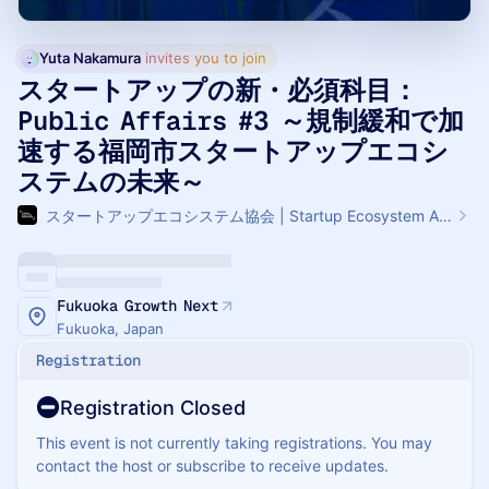
Yuta Nakamura
 invites you to join
スタートアップの新・必須科目：
Public Affairs #3 ～規制緩和で加
速する福岡市スタートアップエコシ
ステムの未来～
​​スタートアップエコシステム協会 | Startup Ecosystem Association Japan
Fukuoka Growth Next
Fukuoka, Japan
Registration
Registration Closed
This event is not currently taking registrations. You may
contact the host or subscribe to receive updates.