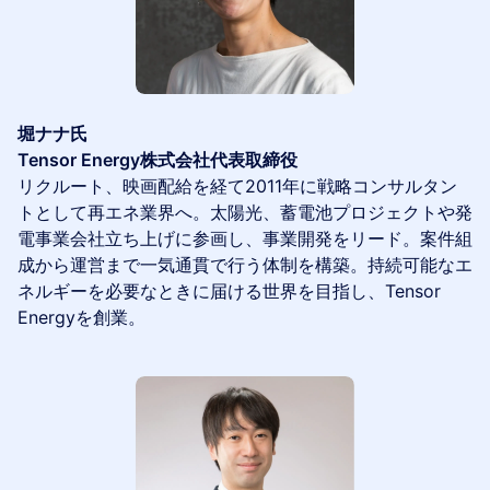
堀ナナ氏
Tensor Energy株式会社代表取締役
リクルート、映画配給を経て2011年に戦略コンサルタン
トとして再エネ業界へ。太陽光、蓄電池プロジェクトや発
電事業会社立ち上げに参画し、事業開発をリード。案件組
成から運営まで一気通貫で行う体制を構築。持続可能なエ
ネルギーを必要なときに届ける世界を目指し、Tensor
Energyを創業。