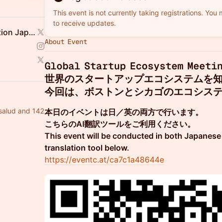
This event is not currently taking registrations. You
to receive updates.
Startup Ecosystem Association Japan
About Event
Global Startup Ecosystem Meetin
世界のスタートアップエコシステムを
今回は、ボストンとシカゴのエコシス
salud and 142
本日のイベントは日／英の両方で行います。
こちらのAI翻訳ツールをご利用ください。
This event will be conducted in both Japanese 
translation tool below.
https://eventc.at/ca7c1a48644e