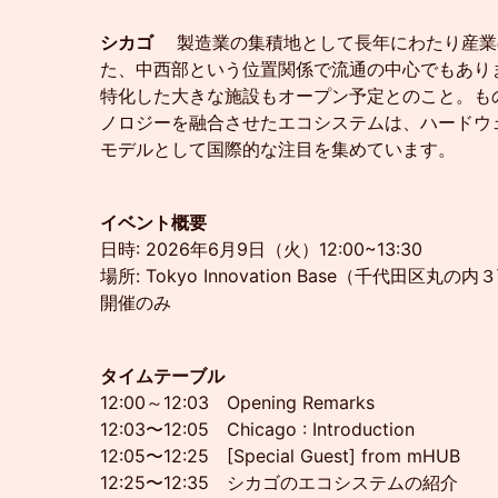
シカゴ
製造業の集積地として長年にわたり産業
た、中西部という位置関係で流通の中心でもありま
特化した大きな施設もオープン予定とのこと。も
ノロジーを融合させたエコシステムは、ハードウ
モデルとして国際的な注目を集めています。
イベント概要
日時: 2026年6月9日（火）12:00~13:30
場所: Tokyo Innovation Base（千代田区丸の
開催のみ
タイムテーブル
12:00～12:03 Opening Remarks
12:03〜12:05 Chicago : Introduction
12:05〜12:25 [Special Guest] from mHUB
12:25〜12:35 シカゴのエコシステムの紹介