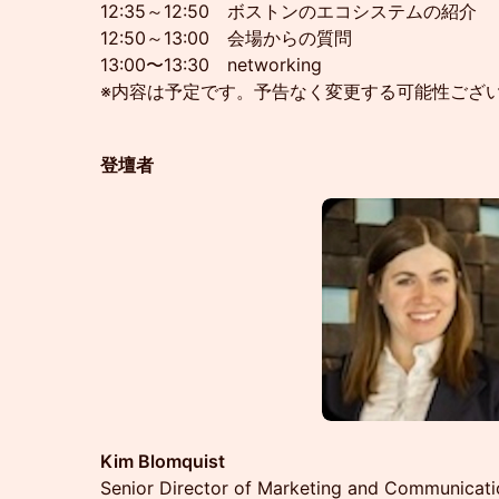
12:35～12:50 ボストンのエコシステムの紹介
12:50～13:00 会場からの質問
13:00〜13:30 networking
※内容は予定です。予告なく変更する可能性ござ
登壇者
Kim Blomquist
Senior Director of Marketing and Communicati