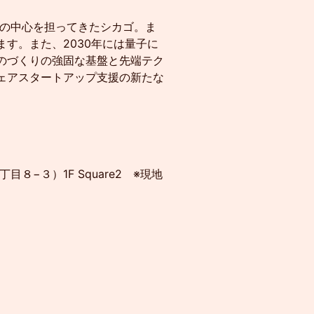
の中心を担ってきたシカゴ。ま
す。また、2030年には量子に
のづくりの強固な基盤と先端テク
ェアスタートアップ支援の新たな
内３丁目８−３）1F Square2 ※現地