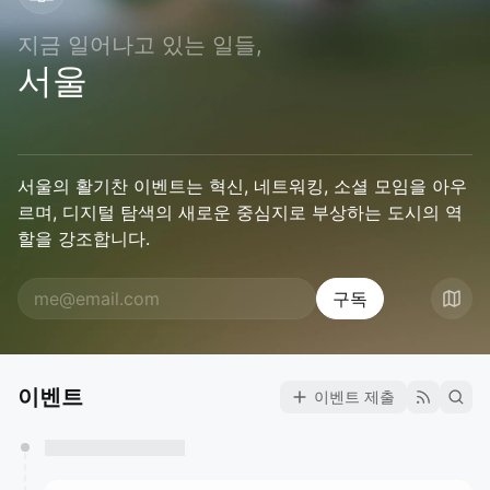
지금 일어나고 있는 일들,
서울
서울의 활기찬 이벤트는 혁신, 네트워킹, 소셜 모임을 아우
르며, 디지털 탐색의 새로운 중심지로 부상하는 도시의 역
할을 강조합니다.
구독
이벤트
이벤트 제출