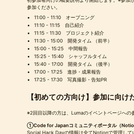
初参加者向けの概要説明より開始します。※参加が2
参加ください。
11:00 - 11:10 オープニング
11:10 - 11:15 自己紹介
11:15 - 11:30 プロジェクト紹介
11:30 - 15:00 開発タイム （前半）
15:00 - 15:25 中間報告
15:25 - 15:40 シャッフルタイム
15:40 - 17:00 開発タイム （後半）
17:00 - 17:25 進捗・成果報告
17:25 - 17:30 写真撮影・告知PR
【初めての方向け】参加に向け
※2回目以降の方は、Lumaのイベントページへの
①Code for Japanコミュニティポータル（Not
Social Hack Dayの情報は全てNotionで