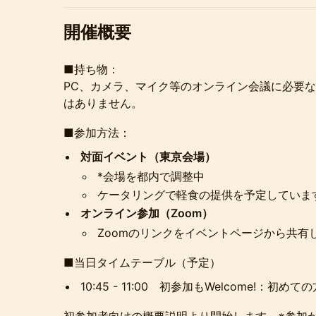
開催概要
■持ち物：
PC、カメラ、マイク等のオンライン会議に必要な
はありません。
■参加方法：
対面イベント（東京会場）
*会場を都内で調整中
ケータリングで軽食の提供を予定していま
オンライン参加（Zoom）
Zoomのリンクをイベントページから共有
■当日タイムテーブル（予定）
10:45 - 11:00 初参加もWelcome!：初め