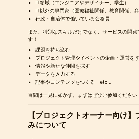
IT領域（エンジニアやデザイナー、学生）
IT以外の専門家（医療福祉関係、教育関係、弁
行政・自治体で働いている公務員
また、特別なスキルだけでなく、サービスの開発
す！
課題を持ち込む
プロジェクト管理やイベントの企画・運営を
情報や新たな仲間を探す
データを入力する
記事やコンテンツをつくる etc…
百聞は一見に如かず。まずはぜひご参加ください
【プロジェクトオーナー向け】
みについて