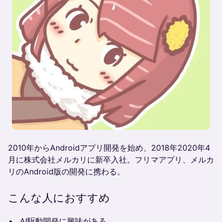
2010年からAndroidアプリ開発を始め、2018年2020年4
月に株式会社メルカリに新卒入社。フリマアプリ、メルカ
リのAndroid版の開発に携わる。
こんな人におすすめ
AI駆動開発に興味がある