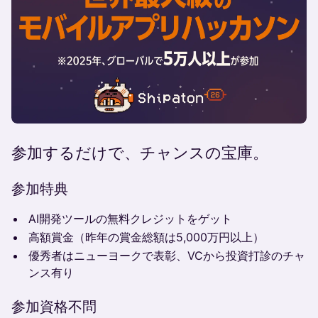
参加するだけで、チャンスの宝庫。
参加特典
AI開発ツールの無料クレジットをゲット
高額賞金（昨年の賞金総額は5,000万円以上）
優秀者はニューヨークで表彰、VCから投資打診のチャ
ンス有り
参加資格不問