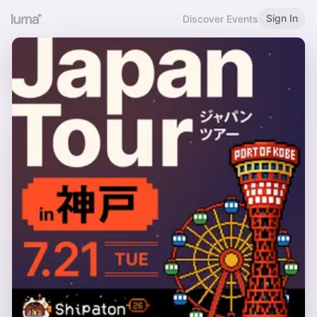
Sign In
Discover Events