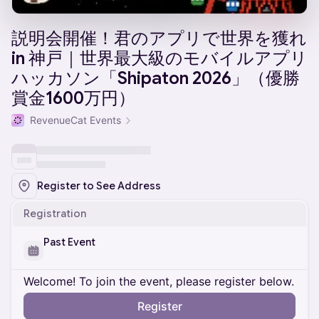
説明会開催！君のアプリで世界を獲れ
in 神戸｜世界最大級のモバイルアプリ
ハッカソン「Shipaton 2026」（優勝
賞金1600万円）
RevenueCat Events
Register to See Address
Registration
Past Event
Welcome! To join the event, please register below.
Register