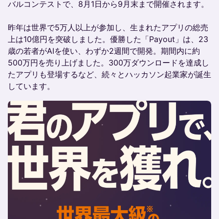
バルコンテストで、8月1日から9月末まで開催されます。
昨年は世界で5万人以上が参加し、生まれたアプリの総売
上は10億円を突破しました。優勝した「Payout」は、23
歳の若者がAIを使い、わずか2週間で開発。期間内に約
500万円を売り上げました。300万ダウンロードを達成し
たアプリも登場するなど、続々とハッカソン起業家が誕生
しています。