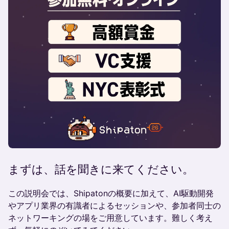
まずは、話を聞きに来てください。
この説明会では、Shipatonの概要に加えて、AI駆動開発
やアプリ業界の有識者によるセッションや、参加者同士の
ネットワーキングの場をご用意しています。難しく考え