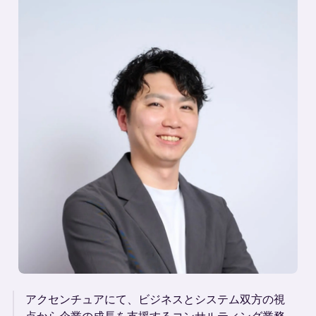
アクセンチュアにて、ビジネスとシステム双方の視