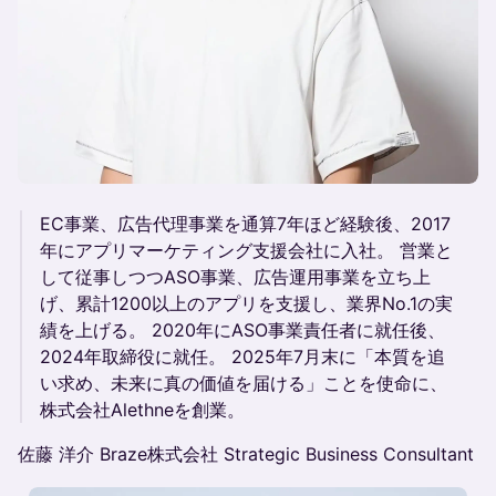
EC事業、広告代理事業を通算7年ほど経験後、2017
年にアプリマーケティング支援会社に入社。 営業と
して従事しつつASO事業、広告運用事業を立ち上
げ、累計1200以上のアプリを支援し、業界No.1の実
績を上げる。 2020年にASO事業責任者に就任後、
2024年取締役に就任。 2025年7月末に「本質を追
い求め、未来に真の価値を届ける」ことを使命に、
株式会社Alethneを創業。
佐藤 洋介 Braze株式会社 Strategic Business Consultant