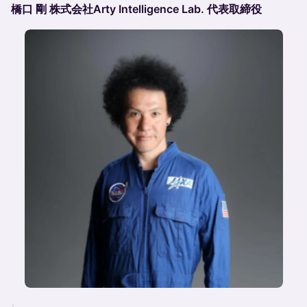
橋口 剛 株式会社Arty Intelligence Lab. 代表取締役