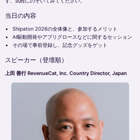
ず、気軽にのぞいてみてください。
当日の内容
Shipaton 2026の全体像と、参加するメリット
AI駆動開発やアプリグロースなどに関するセッション
その場で事前登録し、記念グッズをゲット
スピーカー（登壇順）
上田 善行 RevenueCat, Inc. Country Director, Japan