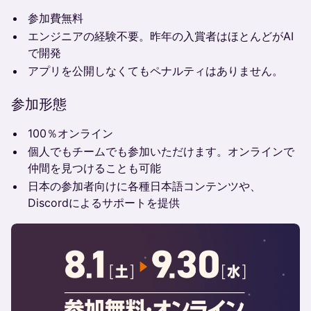
参加費無料
エンジニアの経験不要。昨年の入賞者はほとんどがAI
で開発
アプリを公開しなくてもペナルティはありません。
参加形態
100％オンライン
個人でもチームでも参加いただけます。オンラインで
仲間を見つけることも可能
日本の参加者向けに各種日本語コンテンツや、
Discordによるサポートを提供