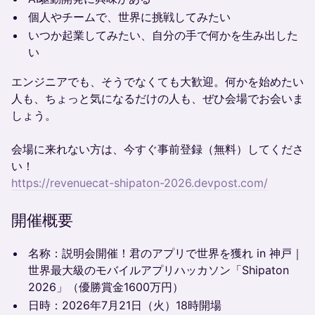
個人やチームで、世界に挑戦してみたい
いつか起業してみたい、自分の手で何かを生み出した
い
エンジニアでも、そうでなくても大歓迎。何かを始めたい
人も、ちょっと気になるだけの人も、ぜひ会場でお会いま
しょう。
会場に来れない方は、今すぐ事前登録（無料）してくださ
い！
https://revenuecat-shipaton-2026.devpost.com/
開催概要
名称：説明会開催！君のアプリで世界を獲れ in 神戸｜
世界最大級のモバイルアプリハッカソン「Shipaton
2026」（優勝賞金1600万円）
日時：2026年7月21日（火）18時開場