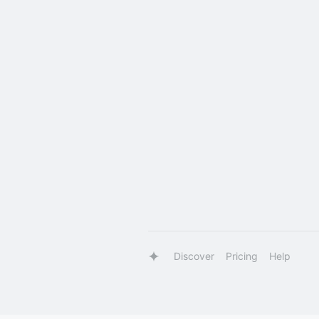
Discover
Pricing
Help