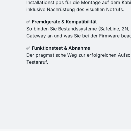
Installationstipps für die Montage auf dem Kab
inklusive Nachrüstung des visuellen Notrufs.
✅
Fremdgeräte & Kompatibilität
So binden Sie Bestandssysteme (SafeLine, 2N
Gateway an und was Sie bei der Firmware bea
✅
Funktionstest & Abnahme
Der pragmatische Weg zur erfolgreichen Aufsc
Testanruf.