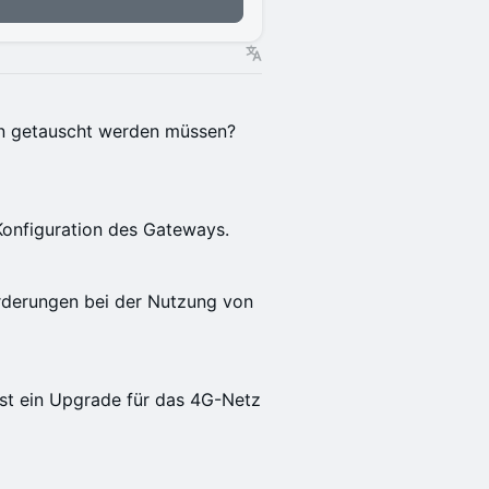
n getauscht werden müssen?
Konfiguration des Gateways.
orderungen bei der Nutzung von
st ein Upgrade für das 4G-Netz