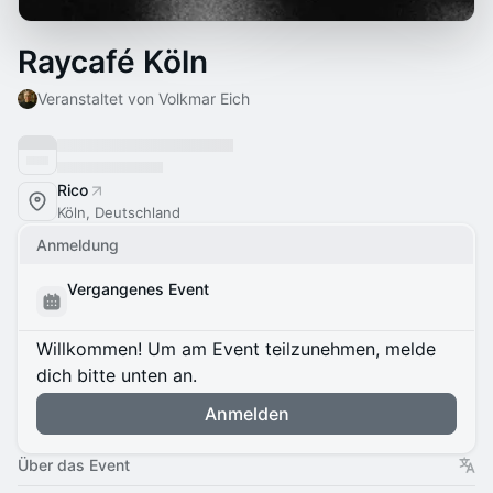
Raycafé Köln
Veranstaltet von Volkmar Eich
Rico
Köln, Deutschland
Anmeldung
Vergangenes Event
Willkommen! Um am Event teilzunehmen, melde
dich bitte unten an.
Anmelden
Über das Event