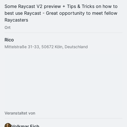
Some Raycast V2 preview + Tips & Tricks on how to
best use Raycast - Great opportunity to meet fellow
Raycasters
Ort
Rico
Mittelstraße 31-33, 50672 Köln, Deutschland
Veranstaltet von
Volkmar Eich