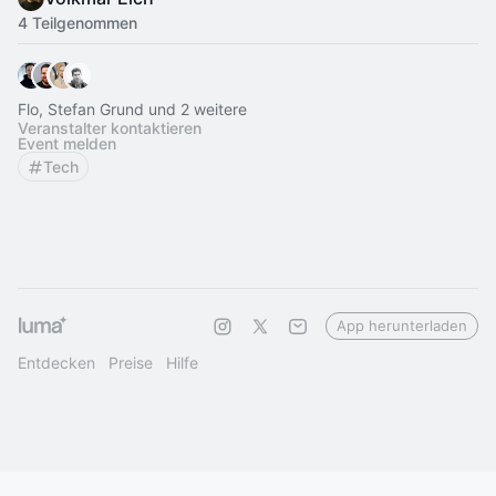
4 Teilgenommen
Flo, Stefan Grund und 2 weitere
Veranstalter kontaktieren
Event melden
Tech
App herunterladen
Entdecken
Preise
Hilfe