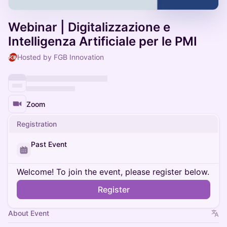
Webinar | Digitalizzazione e
Intelligenza Artificiale per le PMI
Hosted by FGB Innovation
Zoom
Registration
Past Event
Welcome! To join the event, please register below.
Register
About Event