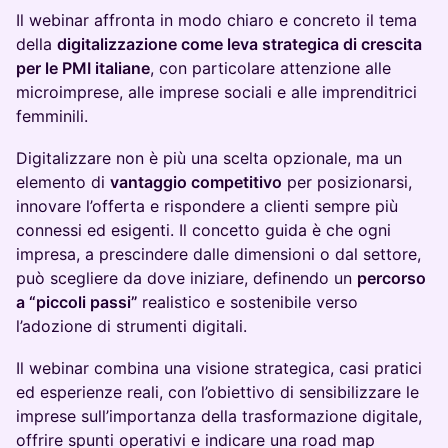
Il webinar affronta in modo chiaro e concreto il tema
della
digitalizzazione come leva strategica di crescita
per le PMI italiane
, con particolare attenzione alle
microimprese, alle imprese sociali e alle imprenditrici
femminili.
Digitalizzare non è più una scelta opzionale, ma un
elemento di
vantaggio competitivo
per posizionarsi,
innovare l’offerta e rispondere a clienti sempre più
connessi ed esigenti. Il concetto guida è che ogni
impresa, a prescindere dalle dimensioni o dal settore,
può scegliere da dove iniziare, definendo un
percorso
a “piccoli passi”
realistico e sostenibile verso
l’adozione di strumenti digitali.
Il webinar combina una visione strategica, casi pratici
ed esperienze reali, con l’obiettivo di sensibilizzare le
imprese sull’importanza della trasformazione digitale,
offrire spunti operativi e indicare una road map