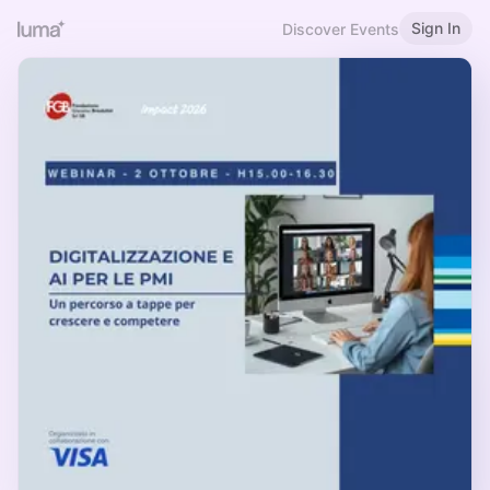
Sign In
Discover Events