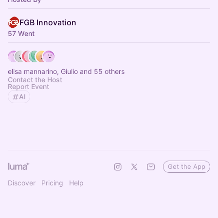
FGB Innovation
57 Went
elisa mannarino, Giulio and 55 others
Contact the Host
Report Event
AI
Get the App
Discover
Pricing
Help