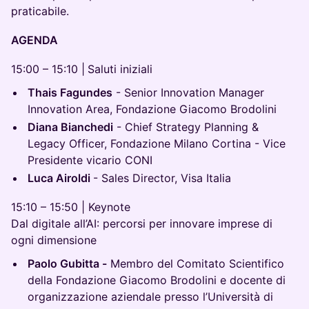
praticabile.
AGENDA
15:00 – 15:10 |
Saluti iniziali
Thais Fagundes
- Senior Innovation Manager
Innovation Area, Fondazione Giacomo Brodolini
Diana Bianchedi
- Chief Strategy Planning &
Legacy Officer, Fondazione Milano Cortina - Vice
Presidente vicario CONI
Luca Airoldi
- Sales Director, Visa Italia
15:10 – 15:50 | Keynote
Dal digitale all’AI: percorsi per innovare imprese di
ogni dimensione
Paolo Gubitta -
Membro del Comitato Scientifico
della Fondazione Giacomo Brodolini e docente di
organizzazione aziendale presso l’Università di