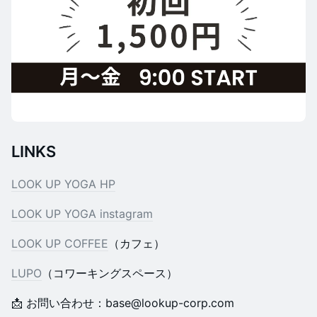
LINKS
LOOK UP YOGA HP
LOOK UP YOGA instagram
LOOK UP COFFEE
（カフェ）
LUPO
（コワーキングスペース）
📩 お問い合わせ：base@lookup-corp.com