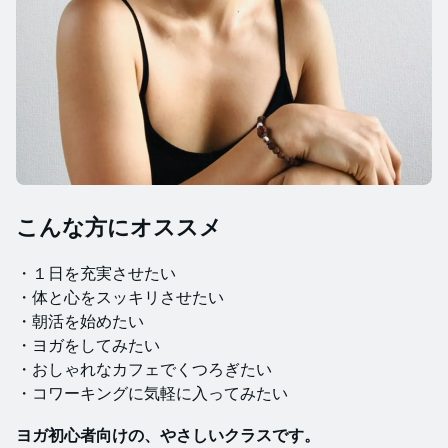
​こんな方にオススメ
・１日を充実させたい
・体と心をスッキリさせたい
​・朝活を始めたい
​・ヨガをしてみたい
​・おしゃれなカフェでくつろぎたい
​・コワーキングに気軽に入ってみたい
ヨガ初心者向けの、やさしいクラスです。