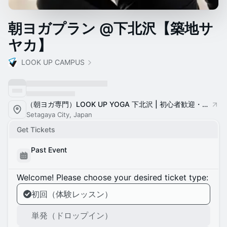
朝ヨガプラン @下北沢【築地サ
ヤカ】
LOOK UP CAMPUS
（朝ヨガ専門）LOOK UP YOGA 下北沢 | 初心者歓迎・少人数制のヨガスクール
Setagaya City, Japan
Get Tickets
Past Event
Welcome! Please choose your desired ticket type:
初回（体験レッスン）
単発（ドロップイン）