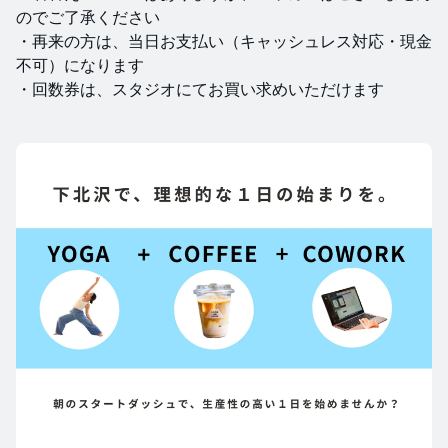
のでご了承ください
​・再来の方は、当日お支払い（キャッシュレス対応・現金
不可）になります
​・回数券は、スタジオにてお買い求めいただけます