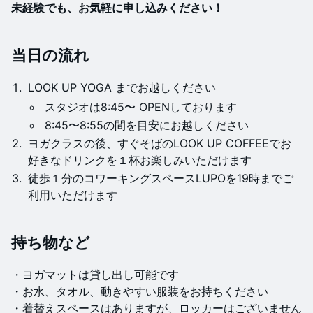
未経験でも、お気軽に申し込みください！
当日の流れ
LOOK UP YOGA までお越しください
スタジオは8:45〜 OPENしております
8:45〜8:55の間を目安にお越しください
ヨガクラスの後、すぐそばのLOOK UP COFFEEでお
好きなドリンクを１杯お楽しみいただけます
徒歩１分のコワーキングスペースLUPOを19時までご
利用いただけます
​持ち物など
・ヨガマットは貸し出し可能です
・お水、タオル、動きやすい服装をお持ちください
​・着替えスペースはありますが、ロッカーはございません