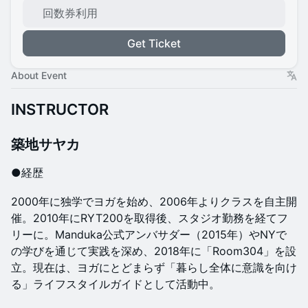
回数券利用
Get Ticket
About Event
INSTRUCTOR
築地サヤカ
●経歴
2000年に独学でヨガを始め、2006年よりクラスを自主開
催。2010年にRYT200を取得後、スタジオ勤務を経てフ
リーに。Manduka公式アンバサダー（2015年）やNYで
の学びを通じて実践を深め、2018年に「Room304」を設
立。現在は、ヨガにとどまらず「暮らし全体に意識を向け
る」ライフスタイルガイドとして活動中。