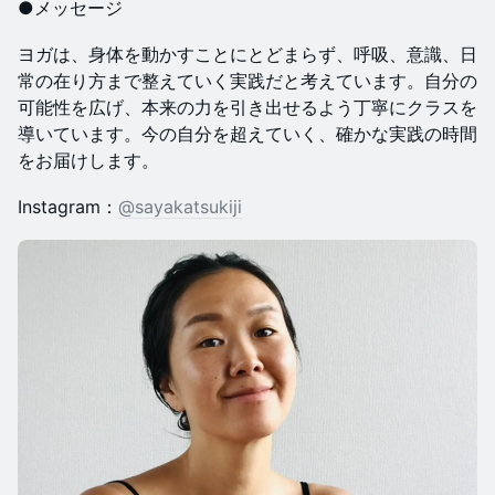
●メッセージ
ヨガは、身体を動かすことにとどまらず、呼吸、意識、日
常の在り方まで整えていく実践だと考えています。自分の
可能性を広げ、本来の力を引き出せるよう丁寧にクラスを
導いています。今の自分を超えていく、確かな実践の時間
をお届けします。
Instagram：
@sayakatsukiji