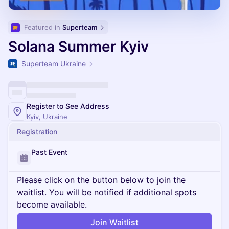
Featured in 
Superteam
Solana Summer Kyiv
Superteam Ukraine
Register to See Address
Kyiv, Ukraine
Registration
Past Event
Please click on the button below to join the
waitlist. You will be notified if additional spots
become available.
Join Waitlist