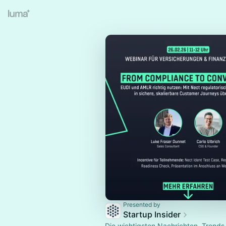
Presented by
Startup Insider
Die wichtigsten Nachrichten, Trends