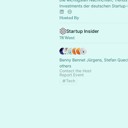
Investments der deutschen Startup
Hosted By
Startup Insider
78 Went
Benny Bennet Jürgens, Stefan Quec
others
Contact the Host
Report Event
Tech