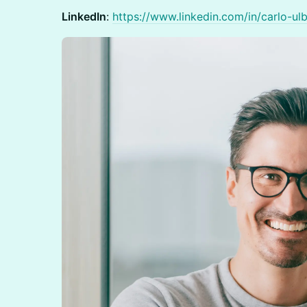
LinkedIn
:
https://www.linkedin.com/in/carlo-ulb